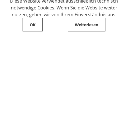
Diese Website verwendet ausschließlich technisch
notwendige Cookies. Wenn Sie die Website weiter
nutzen, gehen wir von Ihrem Einverständnis aus.
OK
Weiterlesen
Service