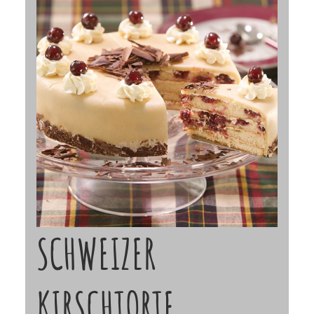
SCHWEIZER
KIRSCHTORTE