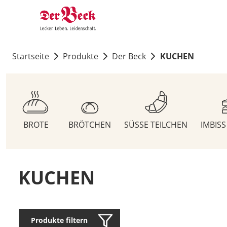
Startseite
Produkte
Der Beck
KUCHEN
BROTE
BRÖTCHEN
SÜSSE TEILCHEN
IMBIS
KUCHEN
Produkte filtern