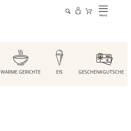
WARME GERICHTE
EIS
GESCHENKGUTSCHEIN