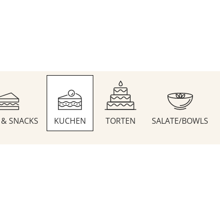
S & SNACKS
KUCHEN
TORTEN
SALATE/BOWLS