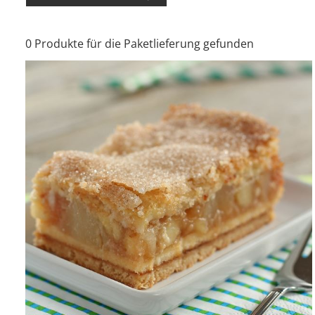
0 Produkte für die Paketlieferung gefunden