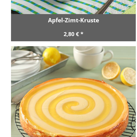
Apfel-Zimt-Kruste
2,80 € *