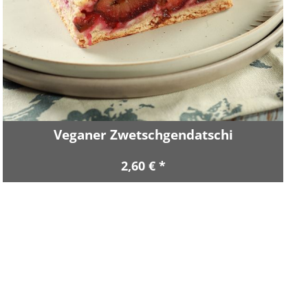
Veganer Zwetschgendatschi
2,60 € *