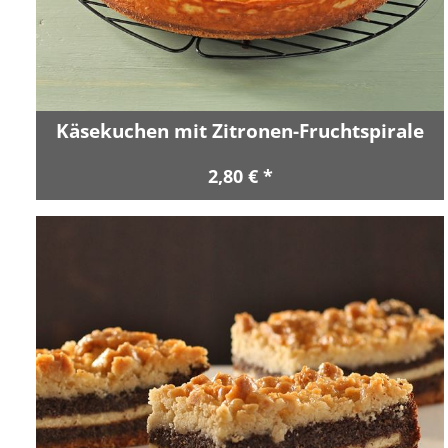
Käsekuchen mit Zitronen-Fruchtspirale
2,80 € *