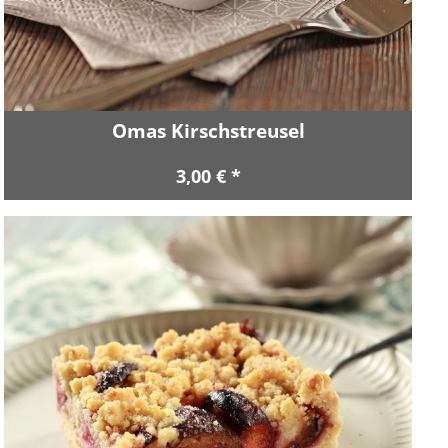
Omas Kirschstreusel
3,00 € *