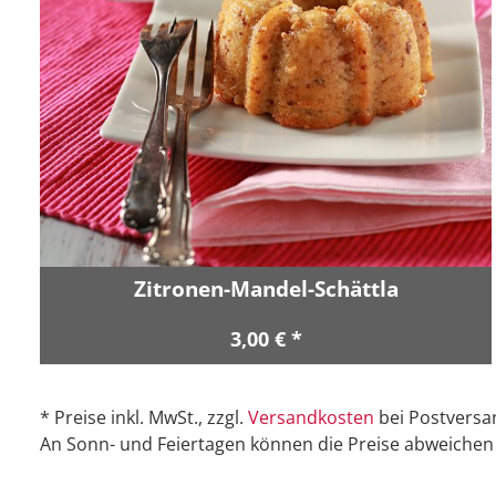
Zitronen-Mandel-Schättla
3,00 € *
* Preise inkl. MwSt., zzgl.
Versandkosten
bei Postversa
An Sonn- und Feiertagen können die Preise abweichen