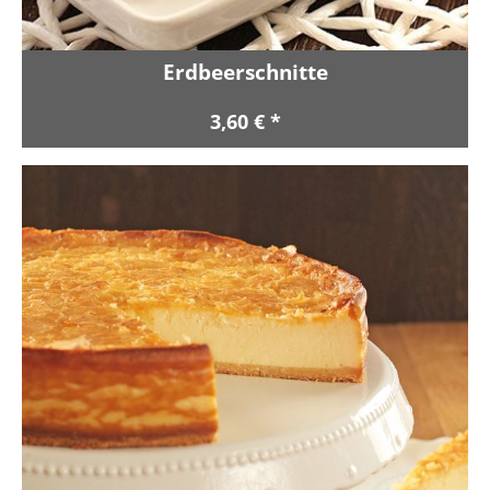
Erdbeerschnitte
3,60 € *