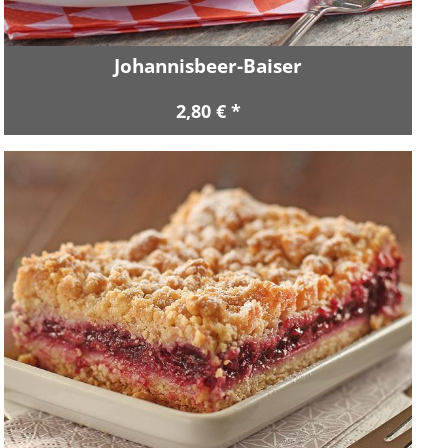
Johannisbeer-Baiser
2,80 € *