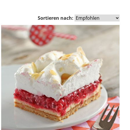
Sortieren nach: