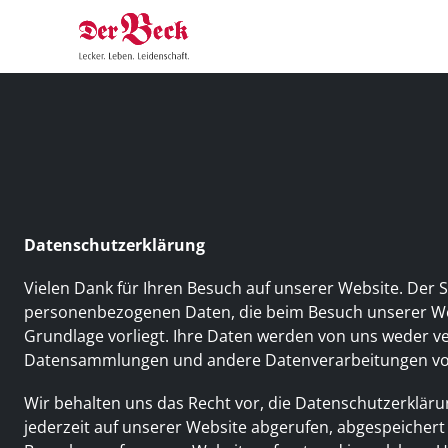
Datenschutzerklärung
Vielen Dank für Ihren Besuch auf unserer Website. Der 
personenbezogenen Daten, die beim Besuch unserer Webs
Grundlage vorliegt. Ihre Daten werden von uns weder ver
Datensammlungen und andere Datenverarbeitungen vo
Wir behalten uns das Recht vor, die Datenschutzerklärun
jederzeit auf unserer Website abgerufen, abgespeicher