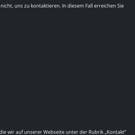
ht, uns zu kontaktieren. In diesem Fall erreichen Sie
die wir auf unserer Webseite unter der Rubrik „Kontakt“