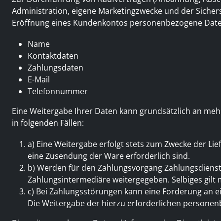
Administration, eigene Marketingzwecke und der Sicher
Eröffnung eines Kundenkontos personenbezogene Daten
Name
Kontaktdaten
Zahlungsdaten
E-Mail
Telefonnummer
Eine Weitergabe Ihrer Daten kann grundsätzlich an meh
in folgenden Fällen:
a) Eine Weitergabe erfolgt stets zum Zwecke der Li
eine Zusendung der Ware erforderlich sind.
b) Werden für den Zahlungsvorgang Zahlungsdienste
Zahlungsintermediäre weitergegeben. Selbiges gilt mi
c) Bei Zahlungsstörungen kann eine Forderung an
Die Weitergabe der hierzu erforderlichen person