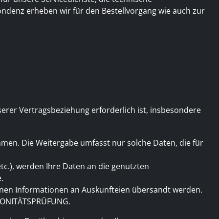
ndenz erheben wir für den Bestellvorgang wie auch zur
erer Vertragsbeziehung erforderlich ist, insbesondere
hmen. Die Weitergabe umfasst nur solche Daten, die für
c.), werden Ihre Daten an die genutzten
.
nen Informationen an Auskunfteien übersandt werden.
r BONITÄTSPRÜFUNG.