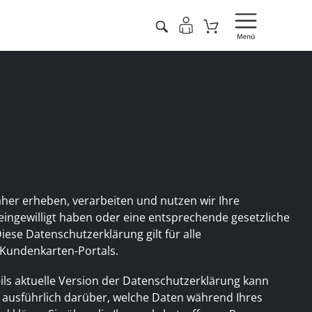
aher erheben, verarbeiten und nutzen wir Ihre
ingewilligt haben oder eine entsprechende gesetzliche
ese Datenschutzerklärung gilt für alle
undenkarten-Portals.
eils aktuelle Version der Datenschutzerklärung kann
 ausführlich darüber, welche Daten während Ihres