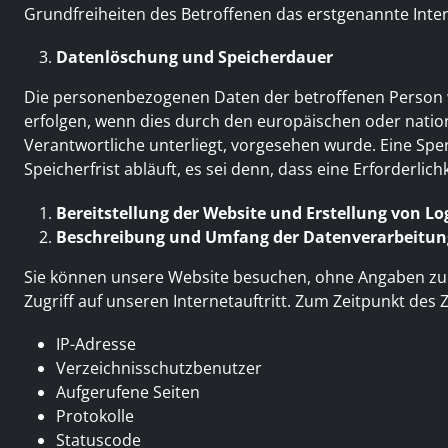
Grundfreiheiten des Betroffenen das erstgenannte Interess
Datenlöschung und Speicherdauer
Die personenbezogenen Daten der betroffenen Person we
erfolgen, wenn dies durch den europäischen oder natio
Verantwortliche unterliegt, vorgesehen wurde. Eine S
Speicherfrist abläuft, es sei denn, dass eine Erforderli
Bereitstellung der Website und Erstellung von Log
Beschreibung und Umfang der Datenverarbeitun
Sie können unsere Website besuchen, ohne Angaben zu Ih
Zugriff auf unseren Internetauftritt. Zum Zeitpunkt des
IP-Adresse
Verzeichnisschutzbenutzer
Aufgerufene Seiten
Protokolle
Statuscode