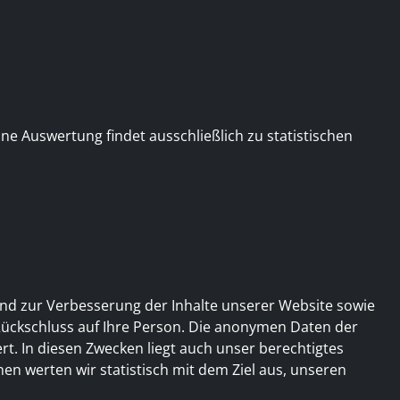
ne Auswertung findet ausschließlich zu statistischen
und zur Verbesserung der Inhalte unserer Website sowie
Rückschluss auf Ihre Person. Die anonymen Daten der
. In diesen Zwecken liegt auch unser berechtigtes
en werten wir statistisch mit dem Ziel aus, unseren