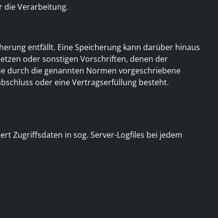
r die Verarbeitung.
erung entfällt. Eine Speicherung kann darüber hinaus
etzen oder sonstigen Vorschriften, denen der
eine durch die genannten Normen vorgeschriebene
sabschluss oder eine Vertragserfüllung besteht.
t Zugriffsdaten in sog. Server-Logfiles bei jedem