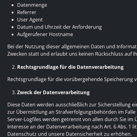
Datenmenge
Referrer
User Agent
Datum und Uhrzeit der Anforderung
Aufgerufener Hostname
Bei der Nutzung dieser allgemeinen Daten und Informati
Zwecken statt und erlaubt uns keinen Rückschluss auf I
Rechtsgrundlage für die Datenverarbeitung
Rechtsgrundlage für die vorübergehende Speicherung von 
Zweck der Datenverarbeitung
Diese Daten werden ausschließlich zur Sicherstellung e
zur Übermittlung an Strafverfolgungsbehörden im Falle
Server-Logfiles werden getrennt von allen durch Sie i
Interesse an der Datenverarbeitung nach Art. 6 Abs. 1 
Datenschutz und unsere Datensicherheit zu erhöhen.