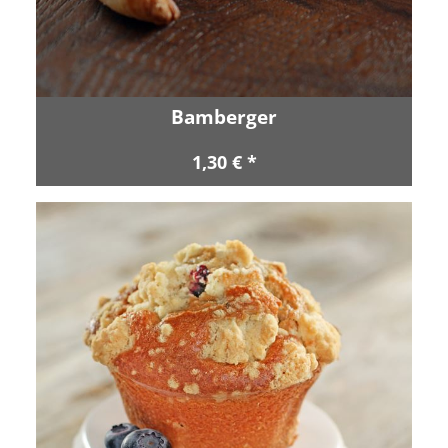
Bamberger
1,30 € *