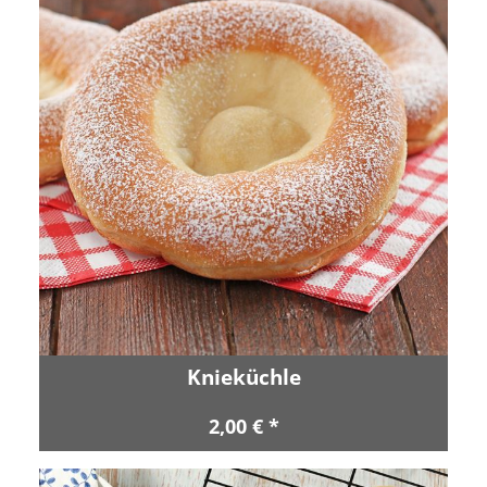
Knieküchle
2,00 € *