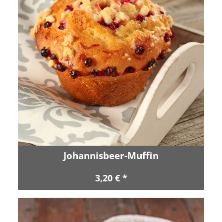
Johannisbeer-Muffin
3,20 € *