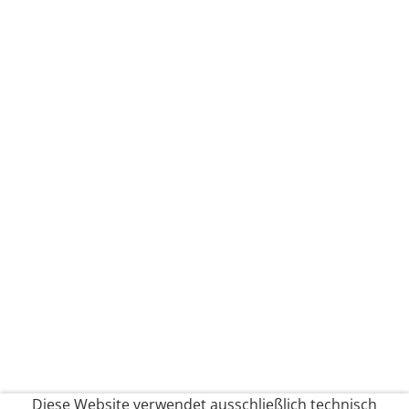
Diese Website verwendet ausschließlich technisch