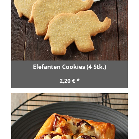
Elefanten Cookies (4 Stk.)
2,20 € *