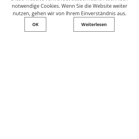
notwendige Cookies. Wenn Sie die Website weiter
nutzen, gehen wir von Ihrem Einverständnis aus.
OK
Weiterlesen
Service