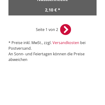
2,10 € *
Seite 1 von 2
* Preise inkl. MwSt., zzgl.
Versandkosten
bei
Postversand.
An Sonn- und Feiertagen können die Preise
abweichen