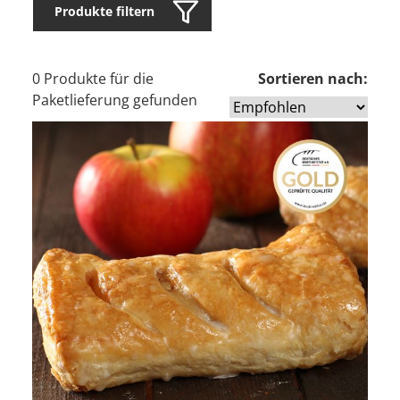
Produkte filtern
0 Produkte für die
Sortieren nach:
Paketlieferung gefunden