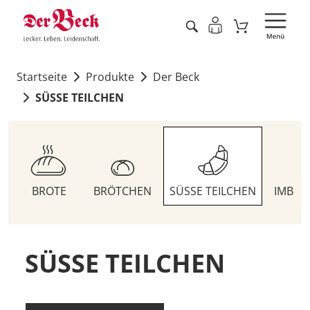
Startseite
Produkte
Der Beck
SÜSSE TEILCHEN
BROTE
BRÖTCHEN
SÜSSE TEILCHEN
IMBIS
SÜSSE TEILCHEN