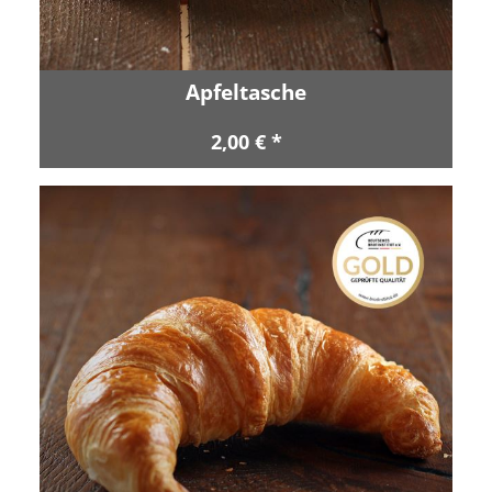
Apfeltasche
2,00 € *