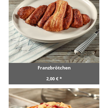
Franzbrötchen
2,00 € *