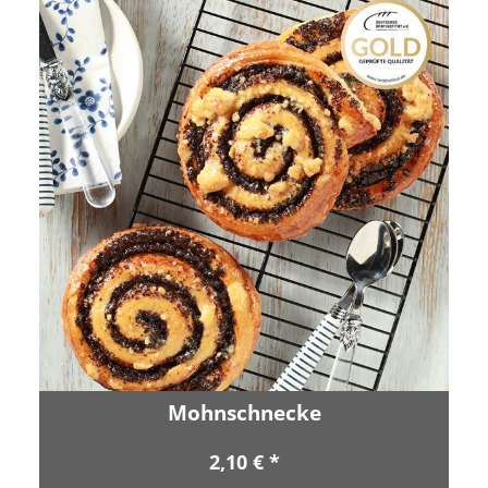
Mohnschnecke
2,10 € *