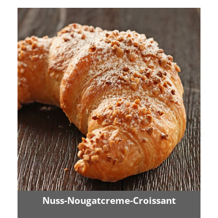
Nuss-Nougatcreme-Croissant