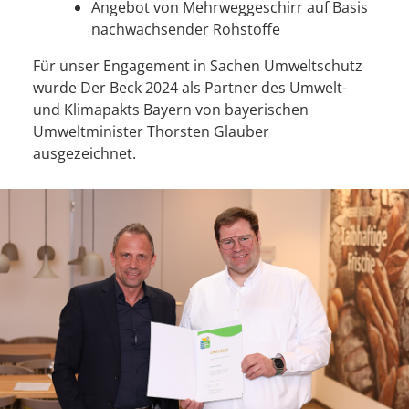
Angebot von Mehrweggeschirr auf Basis
nachwachsender Rohstoffe
Für unser Engagement in Sachen Umweltschutz
wurde Der Beck 2024 als Partner des Umwelt-
und Klimapakts Bayern von bayerischen
Umweltminister Thorsten Glauber
ausgezeichnet.