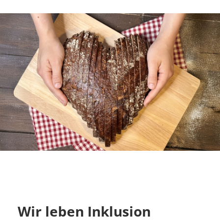
Wir leben Inklusion