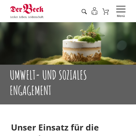
UMWELT- UND SOZIALES
ENGAGEMENT
Unser Einsatz für die