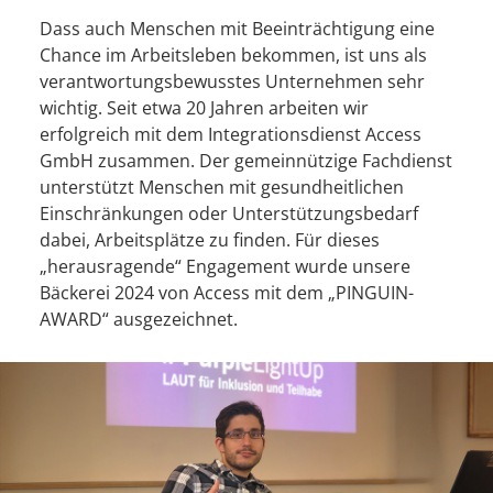
Dass auch Menschen mit Beeinträchtigung eine
Chance im Arbeitsleben bekommen, ist uns als
verantwortungsbewusstes Unternehmen sehr
wichtig. Seit etwa 20 Jahren arbeiten wir
erfolgreich mit dem Integrationsdienst Access
GmbH zusammen. Der gemeinnützige Fachdienst
unterstützt Menschen mit gesundheitlichen
Einschränkungen oder Unterstützungsbedarf
dabei, Arbeitsplätze zu finden. Für dieses
„herausragende“ Engagement wurde unsere
Bäckerei 2024 von Access mit dem „PINGUIN-
AWARD“ ausgezeichnet.