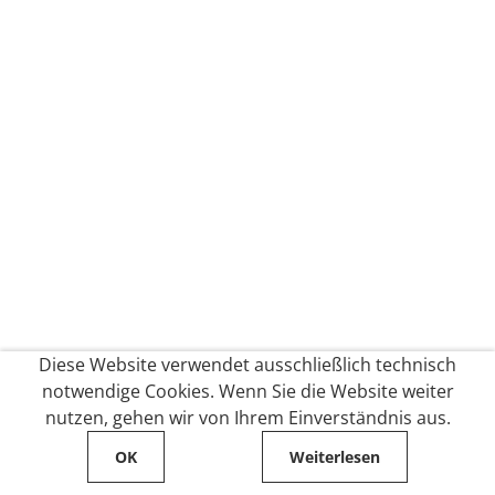
Diese Website verwendet ausschließlich technisch
notwendige Cookies. Wenn Sie die Website weiter
nutzen, gehen wir von Ihrem Einverständnis aus.
OK
Weiterlesen