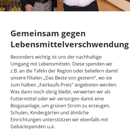
Gemeinsam gegen
Lebensmittelverschwendung
Besonders wichtig ist uns der nachhaltige
Umgang mit Lebensmitteln. Diese spenden wir
z.B. an die Tafeln der Region oder beliefern damit
unsere Filialen „Das Beste von gestern“, wo sie
zum halben „Fairkaufs-Preis“ angeboten werden.
Was dann noch übrig bleibt, verwerten wir als
Futtermittel oder wir versorgen damit eine
Biogasanlage, um grünen Strom zu erzeugen.
Schulen, Kindergärten und ähnliche
Einrichtungen unterstützen wir ebenfalls mit
Gebäckspenden u.ä.