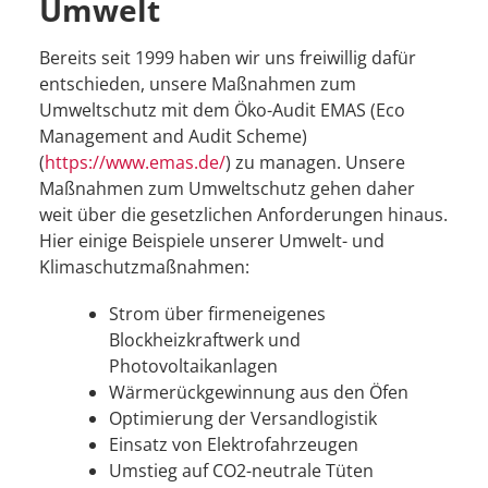
Umwelt
Bereits seit 1999 haben wir uns freiwillig dafür
entschieden, unsere Maßnahmen zum
Umweltschutz mit dem Öko-Audit EMAS (Eco
Management and Audit Scheme)
(
https://www.emas.de/
) zu managen. Unsere
Maßnahmen zum Umweltschutz gehen daher
weit über die gesetzlichen Anforderungen hinaus.
Hier einige Beispiele unserer Umwelt- und
Klimaschutzmaßnahmen:
Strom über firmeneigenes
Blockheizkraftwerk und
Photovoltaikanlagen
Wärmerückgewinnung aus den Öfen
Optimierung der Versandlogistik
Einsatz von Elektrofahrzeugen
Umstieg auf CO2-neutrale Tüten