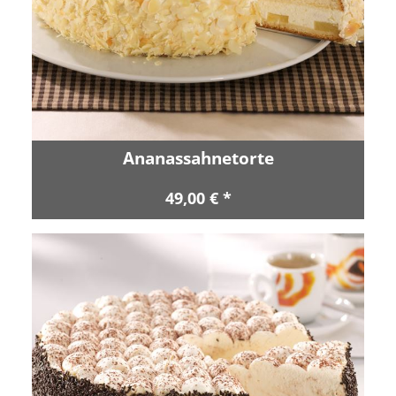
Ananassahnetorte
49,00 € *