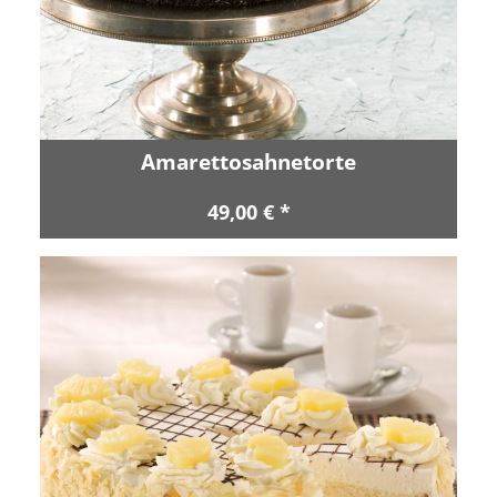
Amarettosahnetorte
49,00 € *