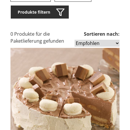
Produkte filtern
0 Produkte für die
Sortieren nach:
Paketlieferung gefunden