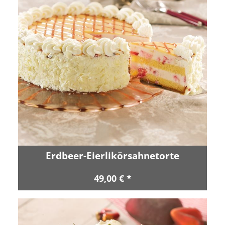
Erdbeer-Eierlikörsahnetorte
49,00 € *