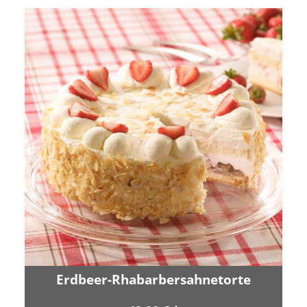
Erdbeer-Rhabarbersahnetorte