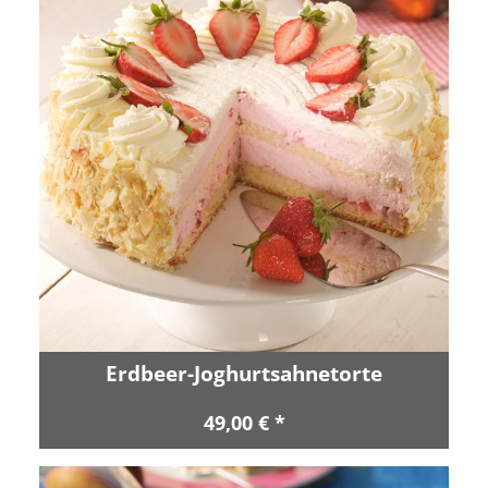
Erdbeer-Joghurtsahnetorte
49,00 € *