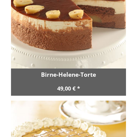
Birne-Helene-Torte
49,00 € *