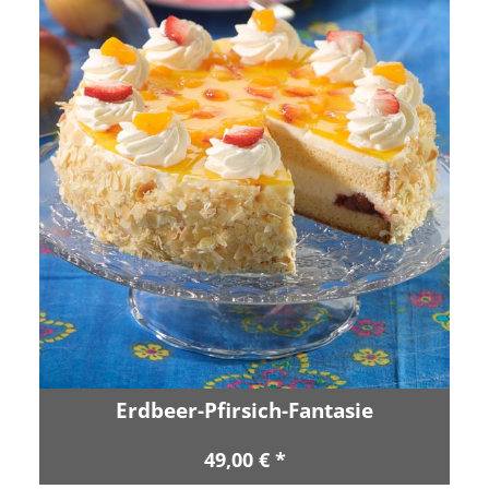
Erdbeer-Pfirsich-Fantasie
49,00 € *