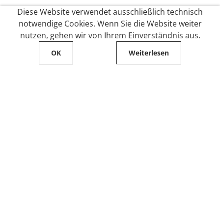
Diese Website verwendet ausschließlich technisch
notwendige Cookies. Wenn Sie die Website weiter
nutzen, gehen wir von Ihrem Einverständnis aus.
OK
Weiterlesen
Service