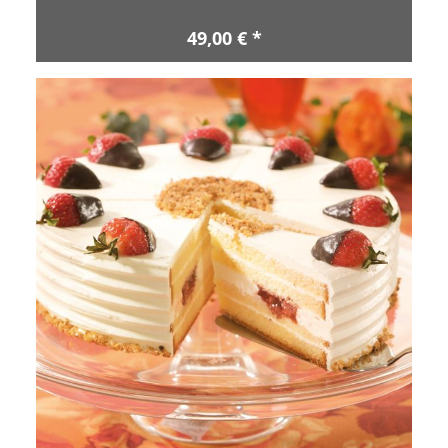
49,00 € *