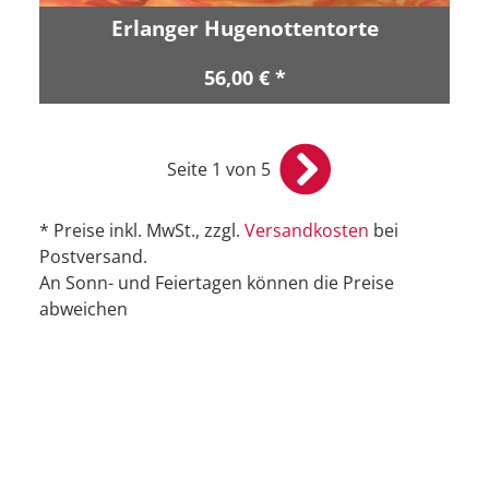
Erlanger Hugenottentorte
56,00 € *
Seite 1 von 5
* Preise inkl. MwSt., zzgl.
Versandkosten
bei
Postversand.
An Sonn- und Feiertagen können die Preise
abweichen