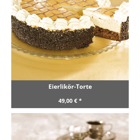
Eierlikör-Torte
49,00 € *