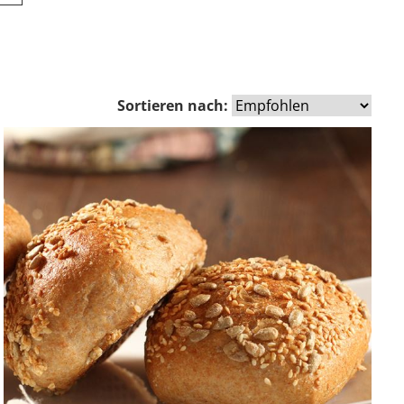
Sortieren nach: