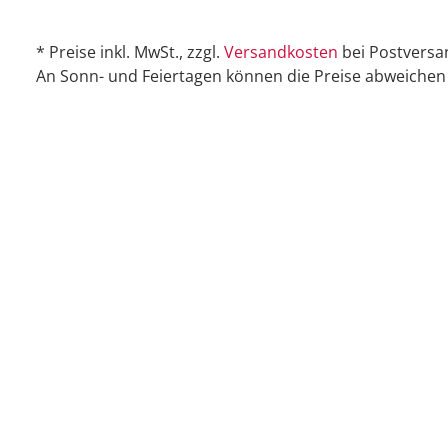
* Preise inkl. MwSt., zzgl.
Versandkosten
bei Postversa
An Sonn- und Feiertagen können die Preise abweichen