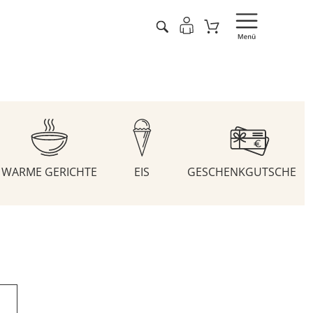
WARME GERICHTE
EIS
GESCHENKGUTSCHEIN
n