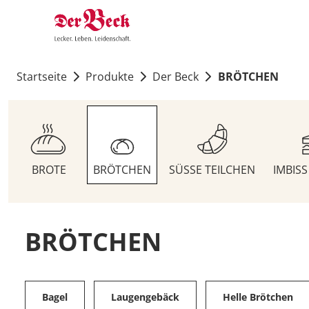
Startseite
Produkte
Der Beck
BRÖTCHEN
BROTE
BRÖTCHEN
SÜSSE TEILCHEN
IMBIS
BRÖTCHEN
Bagel
Laugengebäck
Helle Brötchen