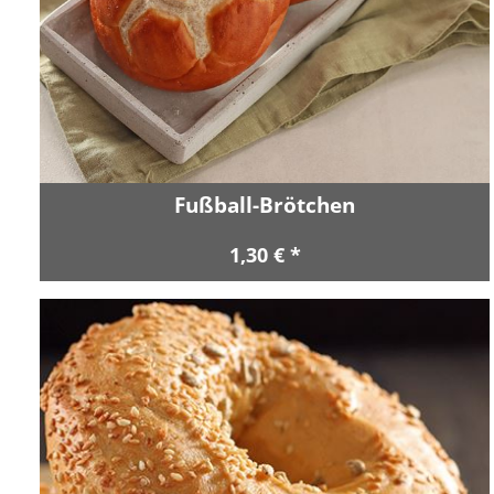
Fußball-Brötchen
1,30 € *