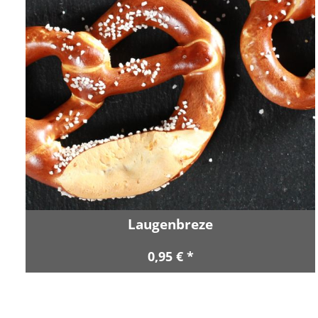
Laugenbreze
0,95 € *