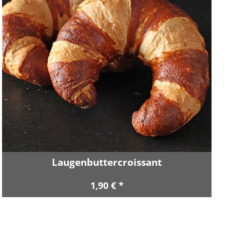
Laugenbuttercroissant
1,90 € *