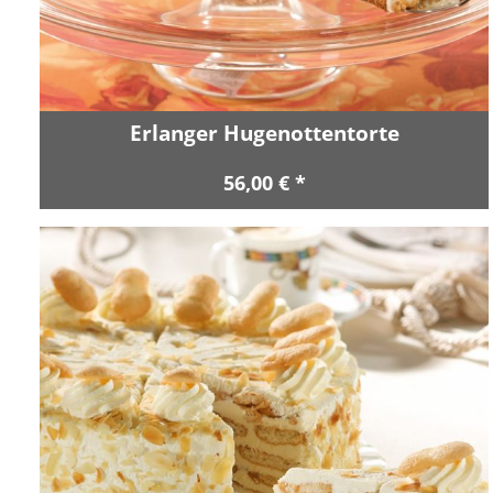
Erlanger Hugenottentorte
56,00 € *