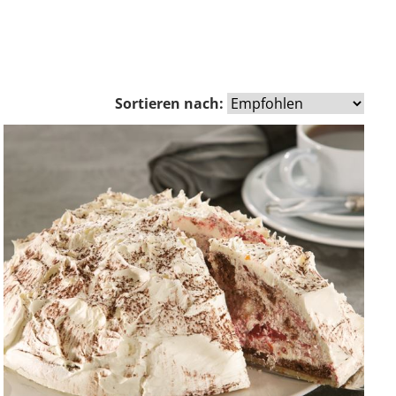
Sortieren nach: