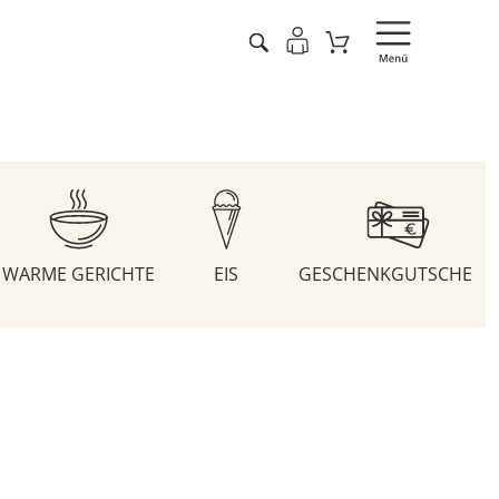
WARME GERICHTE
EIS
GESCHENKGUTSCHEIN