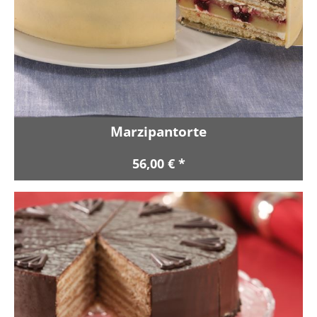
Marzipantorte
56,00 € *