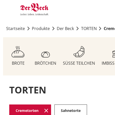
Startseite
Produkte
Der Beck
TORTEN
Crem
BROTE
BRÖTCHEN
SÜSSE TEILCHEN
IMBIS
TORTEN
Cremetorten
Sahnetorte