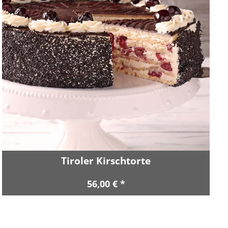
Tiroler Kirschtorte
56,00 € *