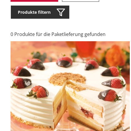
Produkte filtern
0 Produkte für die Paketlieferung gefunden