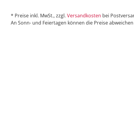
* Preise inkl. MwSt., zzgl.
Versandkosten
bei Postversa
An Sonn- und Feiertagen können die Preise abweichen