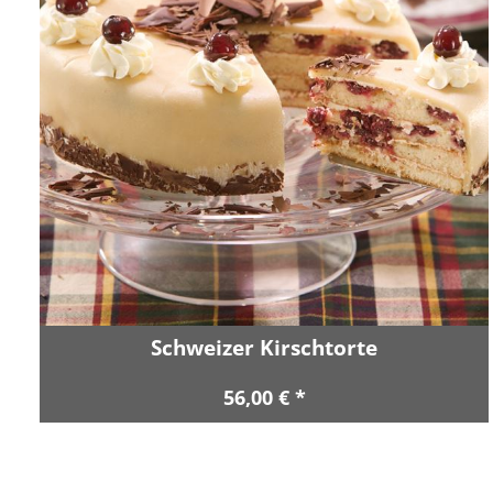
Schweizer Kirschtorte
56,00 € *