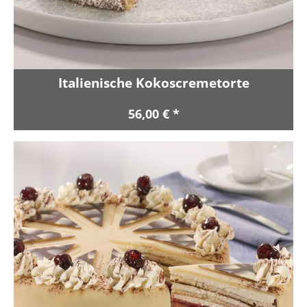
Italienische Kokoscremetorte
56,00 € *