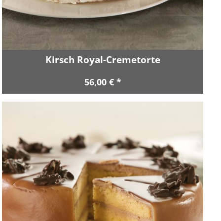
Kirsch Royal-Cremetorte
56,00 € *