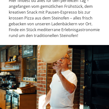
Hier findest du alles für den perfekten Tag –
angefangen vom gemütlichen Frühstück, dem
kreativen Snack mit Pausen-Espresso bis zur
krossen Pizza aus dem Steinofen – alles frisch
gebacken von unseren Ladenbäckern vor Ort.
Finde ein Stück mediterrane Erlebnisgastronomie
rund um den traditionellen Steinofen!