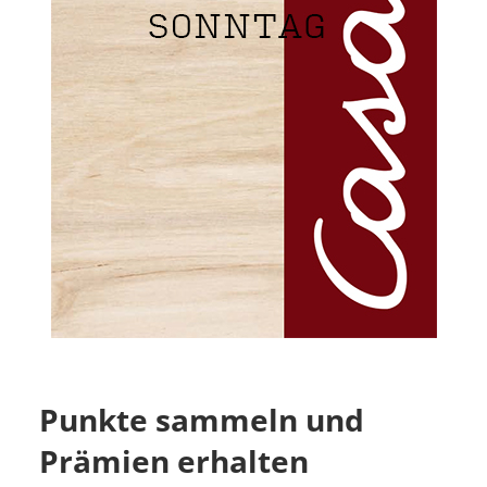
Punkte sammeln und
Prämien erhalten