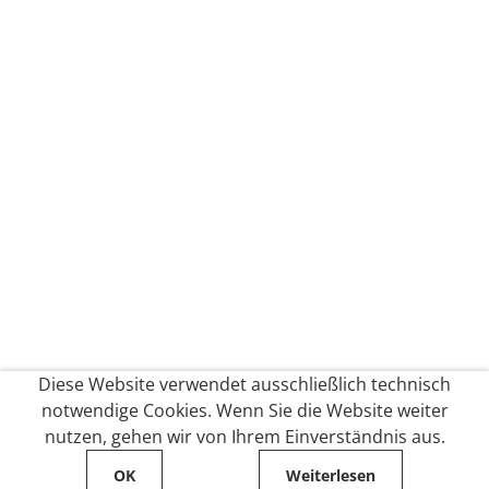
Diese Website verwendet ausschließlich technisch
notwendige Cookies. Wenn Sie die Website weiter
nutzen, gehen wir von Ihrem Einverständnis aus.
OK
Weiterlesen