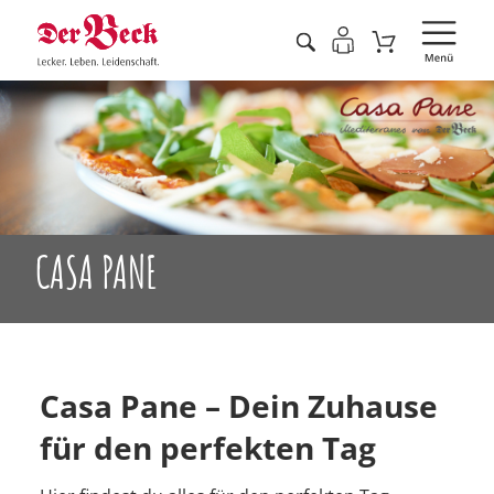
CASA PANE
Casa Pane – Dein Zuhause
für den perfekten Tag