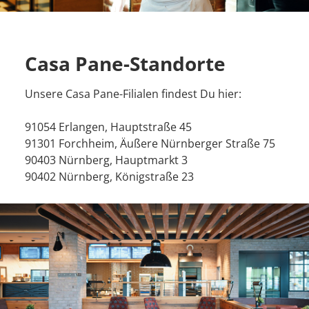
Casa Pane-Standorte
Unsere Casa Pane-Filialen findest Du hier:
91054 Erlangen, Hauptstraße 45
91301 Forchheim, Äußere Nürnberger Straße 75
90403 Nürnberg, Hauptmarkt 3
90402 Nürnberg, Königstraße 23