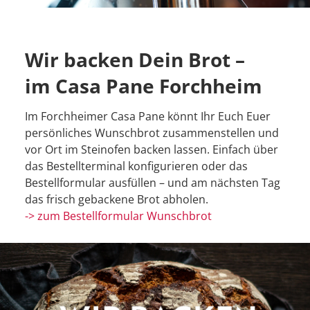
Wir backen Dein Brot –
im Casa Pane Forchheim
Im Forchheimer Casa Pane könnt Ihr Euch Euer
persönliches Wunschbrot zusammenstellen und
vor Ort im Steinofen backen lassen. Einfach über
das Bestellterminal konfigurieren oder das
Bestellformular ausfüllen – und am nächsten Tag
das frisch gebackene Brot abholen.
-> zum Bestellformular Wunschbrot