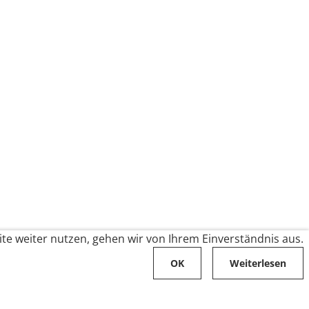
te weiter nutzen, gehen wir von Ihrem Einverständnis aus.
OK
Weiterlesen