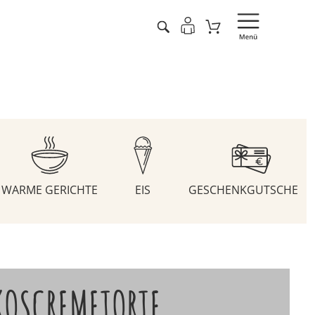
WARME GERICHTE
EIS
GESCHENKGUTSCHEIN
KOSCREMETORTE