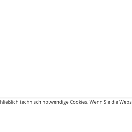
ließlich technisch notwendige Cookies. Wenn Sie die Websi