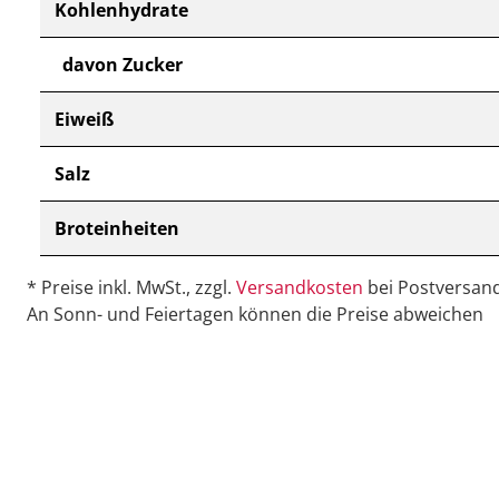
Kohlenhydrate
davon Zucker
Eiweiß
Salz
Broteinheiten
* Preise inkl. MwSt., zzgl.
Versandkosten
bei Postversand
An Sonn- und Feiertagen können die Preise abweichen