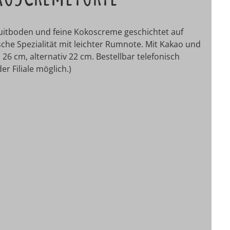
skuitboden und feine Kokoscreme geschichtet auf
sche Spezialität mit leichter Rumnote. Mit Kakao und
26 cm, alternativ 22 cm. Bestellbar telefonisch
r Filiale möglich.)