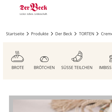
Startseite
Produkte
Der Beck
TORTEN
Crem
BROTE
BRÖTCHEN
SÜSSE TEILCHEN
IMBIS