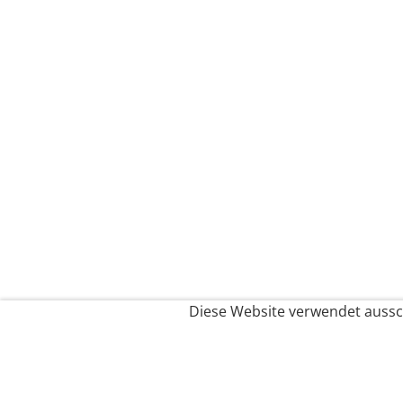
Diese Website verwendet aussch