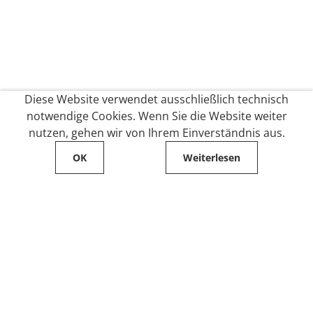
Diese Website verwendet ausschließlich technisch
notwendige Cookies. Wenn Sie die Website weiter
nutzen, gehen wir von Ihrem Einverständnis aus.
OK
Weiterlesen