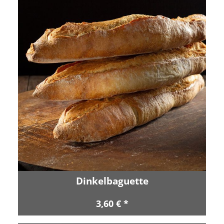
Dinkelbaguette
3,60 € *