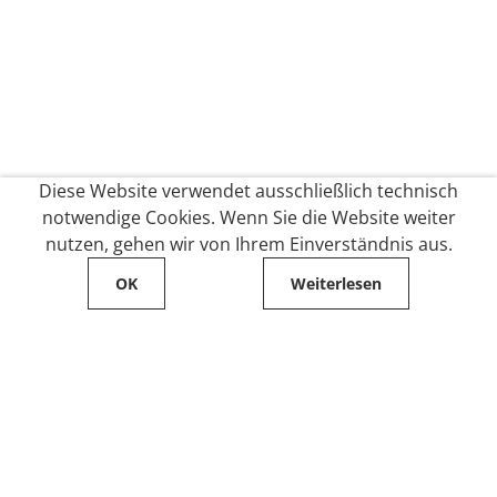
Diese Website verwendet ausschließlich technisch
notwendige Cookies. Wenn Sie die Website weiter
nutzen, gehen wir von Ihrem Einverständnis aus.
OK
Weiterlesen