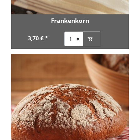
Frankenkorn
3,70 € *