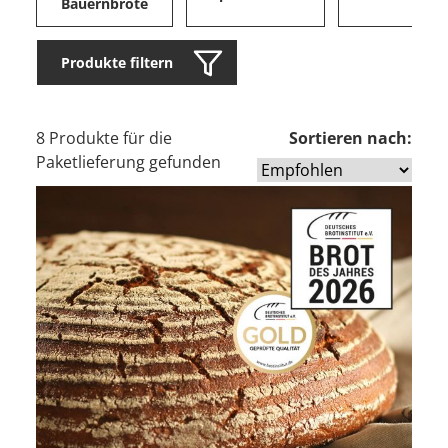
Bauernbrote
Produkte filtern
8 Produkte für die
Sortieren nach:
Paketlieferung gefunden