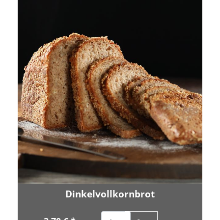
Dinkelvollkornbrot