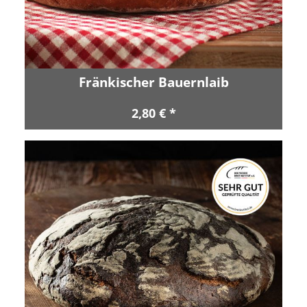
Fränkischer Bauernlaib
2,80 € *