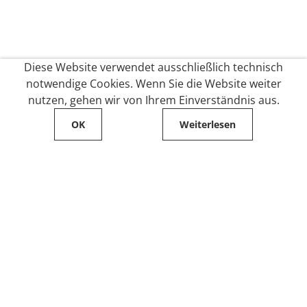
Diese Website verwendet ausschließlich technisch
notwendige Cookies. Wenn Sie die Website weiter
nutzen, gehen wir von Ihrem Einverständnis aus.
OK
Weiterlesen