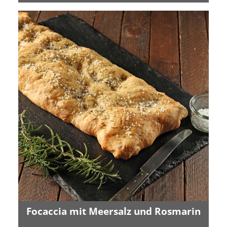
Focaccia mit Meersalz und Rosmarin