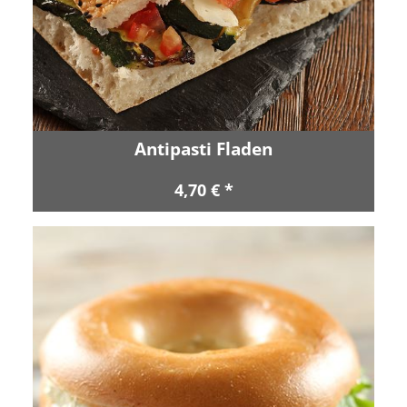
Antipasti Fladen
4,70 € *