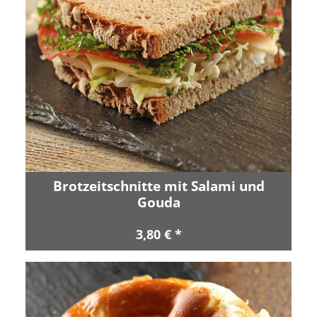
Brotzeitschnitte mit Salami und
Gouda
3,80 € *