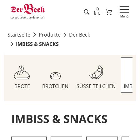
Startseite
Produkte
Der Beck
IMBISS & SNACKS
BROTE
BRÖTCHEN
SÜSSE TEILCHEN
IMBIS
IMBISS & SNACKS