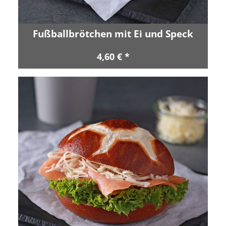
Fußballbrötchen mit Ei und Speck
4,60 € *