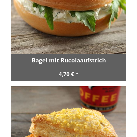
Bagel mit Rucolaaufstrich
4,70 € *