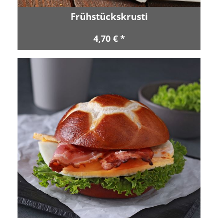
Frühstückskrusti
4,70 € *