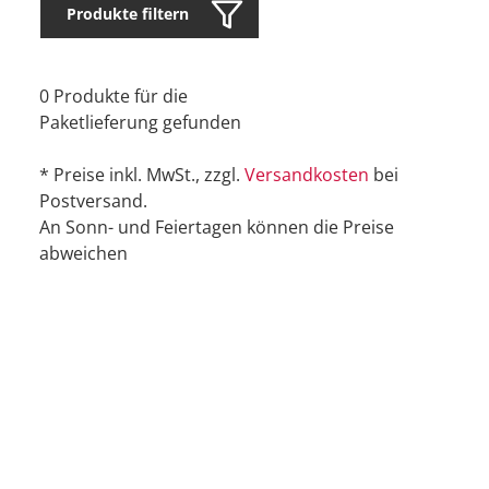
Produkte filtern
0 Produkte für die
Paketlieferung gefunden
* Preise inkl. MwSt., zzgl.
Versandkosten
bei
Postversand.
An Sonn- und Feiertagen können die Preise
abweichen