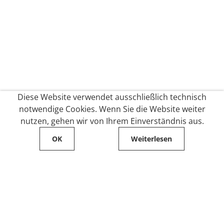
Diese Website verwendet ausschließlich technisch
notwendige Cookies. Wenn Sie die Website weiter
nutzen, gehen wir von Ihrem Einverständnis aus.
OK
Weiterlesen