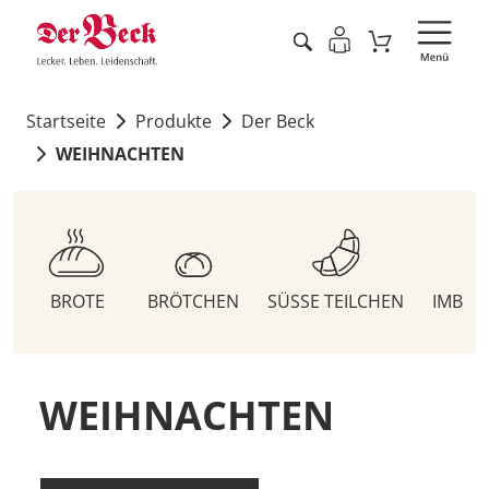
Startseite
Produkte
Der Beck
WEIHNACHTEN
BROTE
BRÖTCHEN
SÜSSE TEILCHEN
IMBIS
WEIHNACHTEN