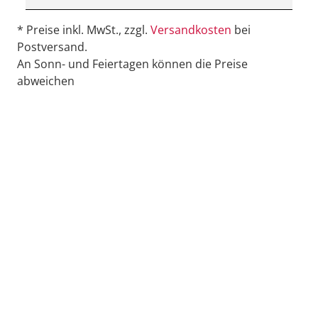
* Preise inkl. MwSt., zzgl.
Versandkosten
bei
Postversand.
An Sonn- und Feiertagen können die Preise
abweichen