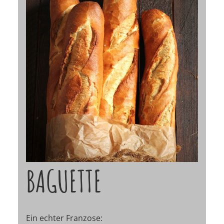
BAGUETTE
Ein echter Franzose: