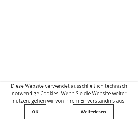
Diese Website verwendet ausschließlich technisch
notwendige Cookies. Wenn Sie die Website weiter
nutzen, gehen wir von Ihrem Einverständnis aus.
OK
Weiterlesen