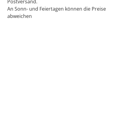
Postversand.
An Sonn- und Feiertagen können die Preise
abweichen