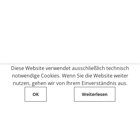
Diese Website verwendet ausschließlich technisch
notwendige Cookies. Wenn Sie die Website weiter
nutzen, gehen wir von Ihrem Einverständnis aus.
OK
Weiterlesen