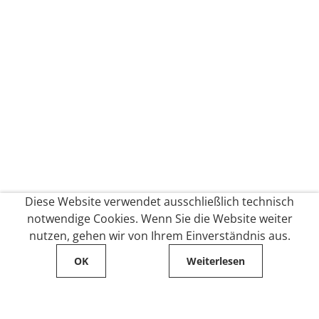
Diese Website verwendet ausschließlich technisch
notwendige Cookies. Wenn Sie die Website weiter
nutzen, gehen wir von Ihrem Einverständnis aus.
OK
Weiterlesen