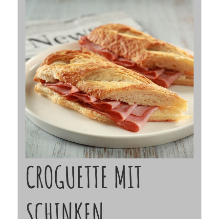
CROGUETTE MIT
SCHINKEN