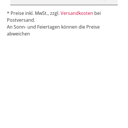
* Preise inkl. MwSt., zzgl.
Versandkosten
bei
Postversand.
An Sonn- und Feiertagen können die Preise
abweichen