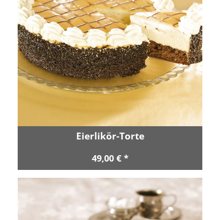
Eierlikör-Torte
49,00 € *