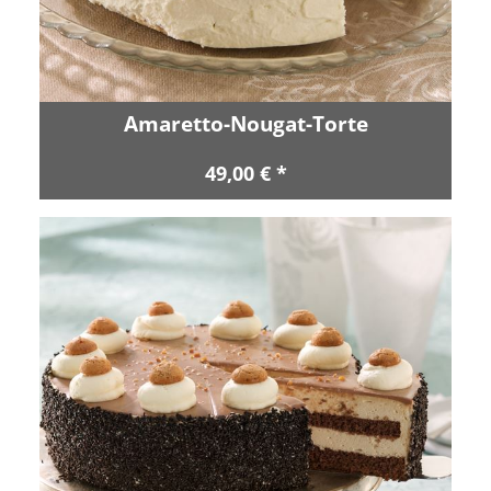
Amaretto-Nougat-Torte
49,00 € *