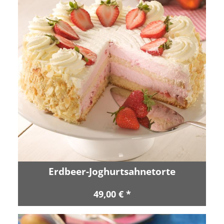
Erdbeer-Joghurtsahnetorte
49,00 € *