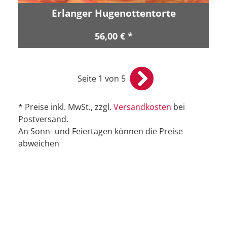
Erlanger Hugenottentorte
56,00 € *
Seite 1 von 5
* Preise inkl. MwSt., zzgl.
Versandkosten
bei
Postversand.
An Sonn- und Feiertagen können die Preise
abweichen