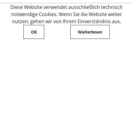
Diese Website verwendet ausschließlich technisch
notwendige Cookies. Wenn Sie die Website weiter
nutzen, gehen wir von Ihrem Einverständnis aus.
OK
Weiterlesen
Service