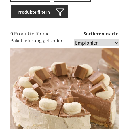
Produkte filtern
0 Produkte für die
Sortieren nach:
Paketlieferung gefunden