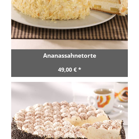
Ananassahnetorte
49,00 € *