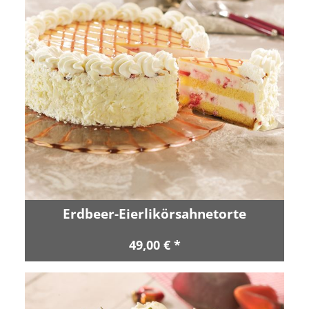
Erdbeer-Eierlikörsahnetorte
49,00 € *