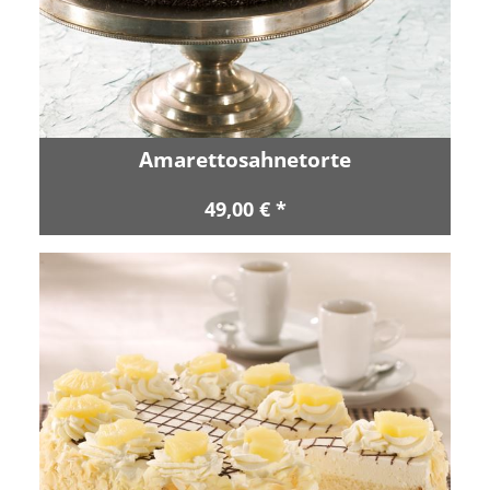
Amarettosahnetorte
49,00 € *