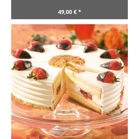
49,00 € *