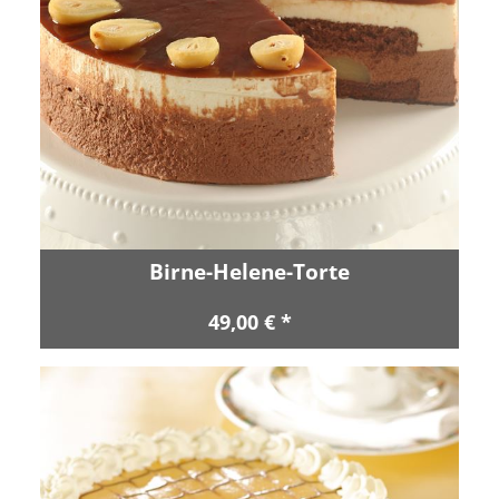
Birne-Helene-Torte
49,00 € *