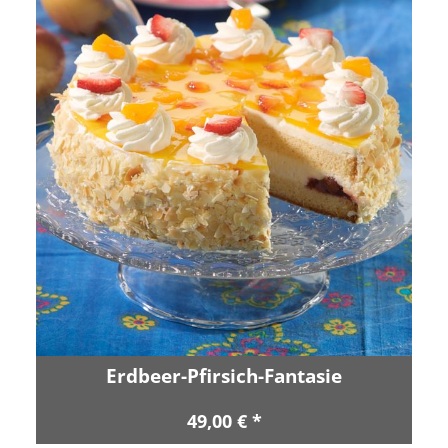
Erdbeer-Pfirsich-Fantasie
49,00 € *