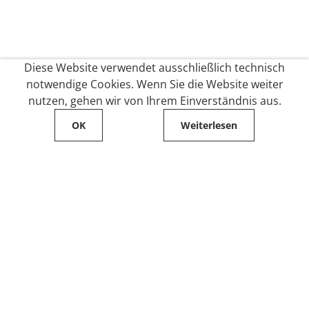
Diese Website verwendet ausschließlich technisch
notwendige Cookies. Wenn Sie die Website weiter
nutzen, gehen wir von Ihrem Einverständnis aus.
OK
Weiterlesen