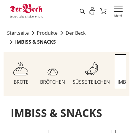
Startseite
Produkte
Der Beck
IMBISS & SNACKS
BROTE
BRÖTCHEN
SÜSSE TEILCHEN
IMBIS
IMBISS & SNACKS