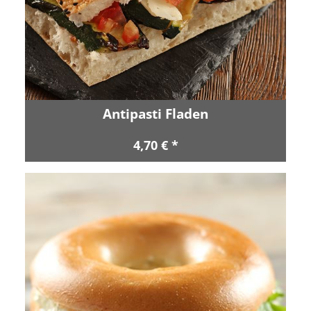
Antipasti Fladen
4,70 € *