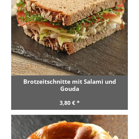
Brotzeitschnitte mit Salami und
Gouda
3,80 € *