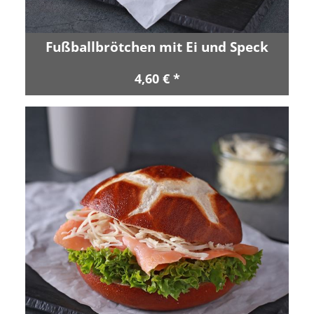
Fußballbrötchen mit Ei und Speck
4,60 € *