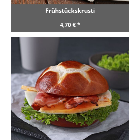
Frühstückskrusti
4,70 € *