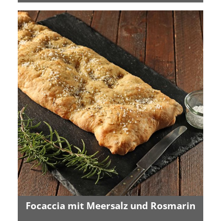
Focaccia mit Meersalz und Rosmarin