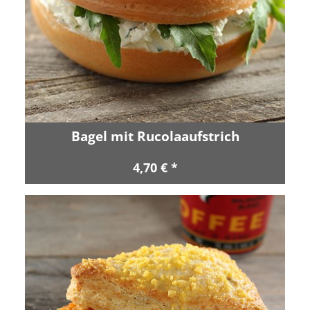
Bagel mit Rucolaaufstrich
4,70 € *