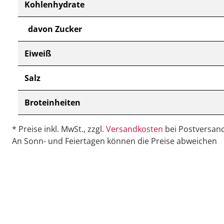
Kohlenhydrate
davon Zucker
Eiweiß
Salz
Broteinheiten
* Preise inkl. MwSt., zzgl.
Versandkosten
bei Postversand
An Sonn- und Feiertagen können die Preise abweichen