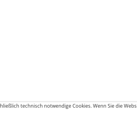
ließlich technisch notwendige Cookies. Wenn Sie die Websi