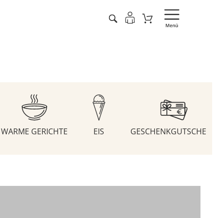
WARME GERICHTE
EIS
GESCHENKGUTSCHEIN