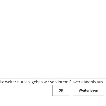
te weiter nutzen, gehen wir von Ihrem Einverständnis aus.
OK
Weiterlesen