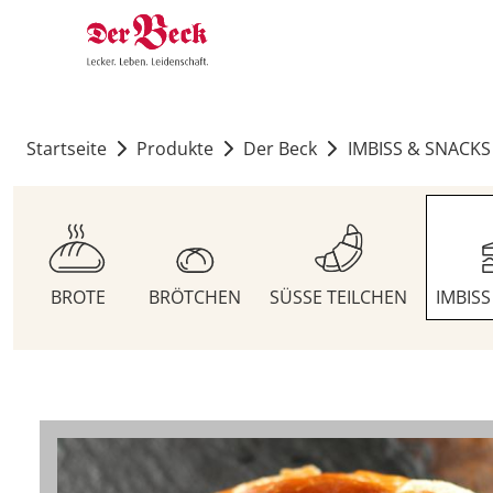
Startseite
Produkte
Der Beck
IMBISS & SNACKS
BROTE
BRÖTCHEN
SÜSSE TEILCHEN
IMBIS