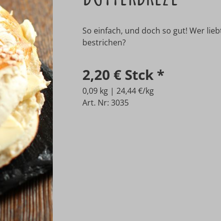
So einfach, und doch so gut! Wer lieb
bestrichen?
2,20 €
Stck
*
0,09 kg | 24,44 €/kg
Art. Nr: 3035