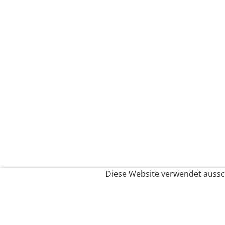
Diese Website verwendet aussch