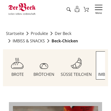
Startseite
Produkte
Der Beck
IMBISS & SNACKS
Beck-Chicken
BROTE
BRÖTCHEN
SÜSSE TEILCHEN
IMBIS