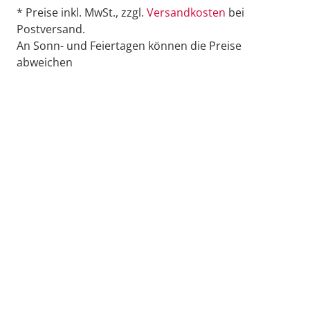
* Preise inkl. MwSt., zzgl.
Versandkosten
bei
Postversand.
An Sonn- und Feiertagen können die Preise
abweichen