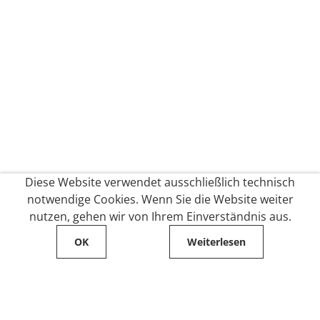
Diese Website verwendet ausschließlich technisch
notwendige Cookies. Wenn Sie die Website weiter
nutzen, gehen wir von Ihrem Einverständnis aus.
OK
Weiterlesen