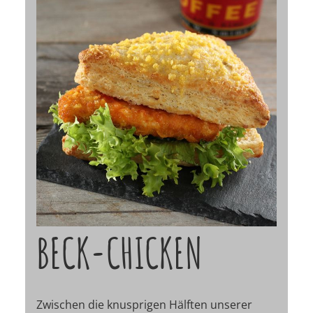
BECK-CHICKEN
Zwischen die knusprigen Hälften unserer