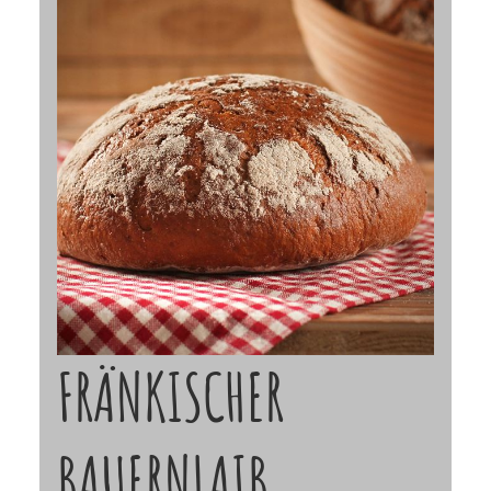
FRÄNKISCHER
BAUERNLAIB