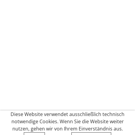
Diese Website verwendet ausschließlich technisch
notwendige Cookies. Wenn Sie die Website weiter
nutzen, gehen wir von Ihrem Einverständnis aus.