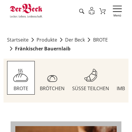
Startseite
Produkte
Der Beck
BROTE
Fränkischer Bauernlaib
BROTE
BRÖTCHEN
SÜSSE TEILCHEN
IMBIS