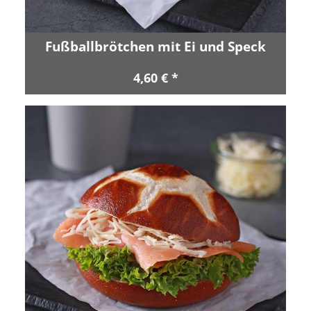
Fußballbrötchen mit Ei und Speck
4,60 € *