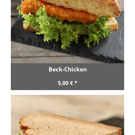
Beck-Chicken
5,00 € *