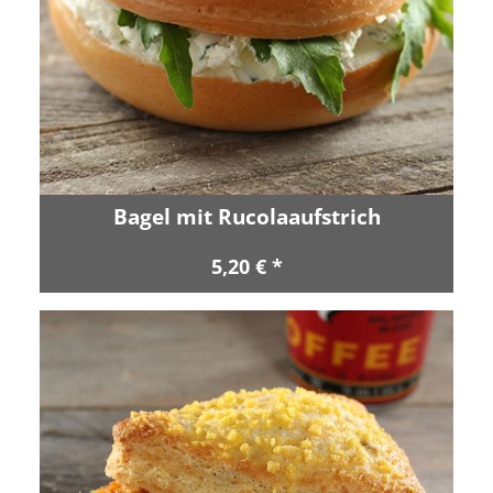
Bagel mit Rucolaaufstrich
5,20 € *