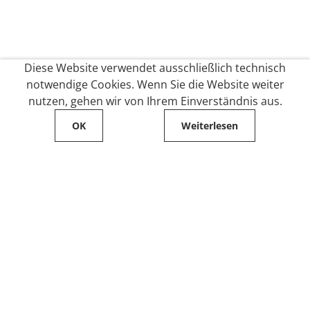
Diese Website verwendet ausschließlich technisch
notwendige Cookies. Wenn Sie die Website weiter
nutzen, gehen wir von Ihrem Einverständnis aus.
OK
Weiterlesen