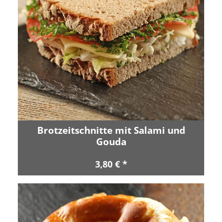
Brotzeitschnitte mit Salami und
Gouda
3,80 € *