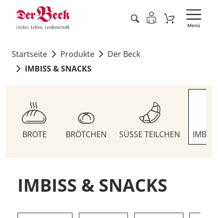
Startseite
Produkte
Der Beck
IMBISS & SNACKS
BROTE
BRÖTCHEN
SÜSSE TEILCHEN
IMBIS
IMBISS & SNACKS