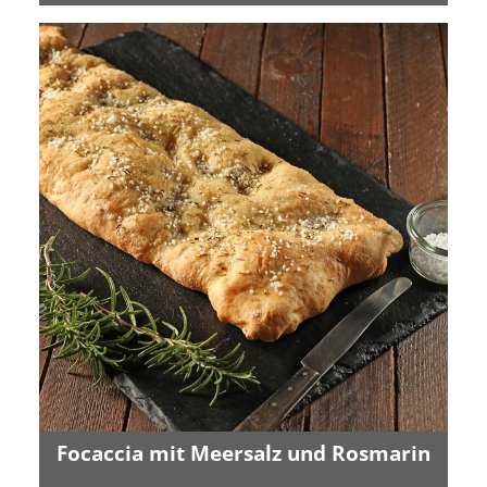
Focaccia mit Meersalz und Rosmarin