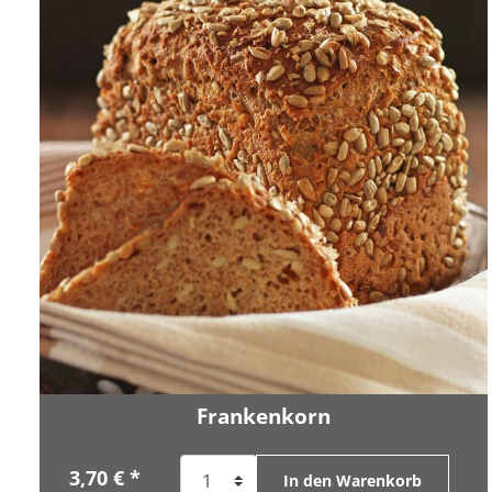
Frankenkorn
3,70 € *
In den Warenkorb