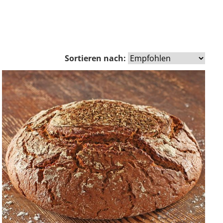
Sortieren nach:
Zurück
Vor