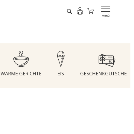
WARME GERICHTE
EIS
GESCHENKGUTSCHEIN