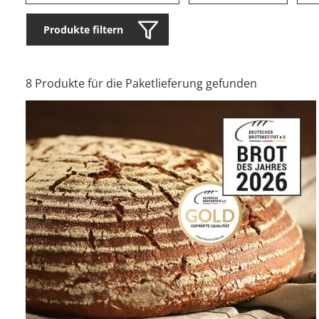
Produkte filtern
8 Produkte für die Paketlieferung gefunden