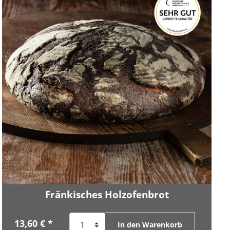
Fränkisches Holzofenbrot
13,60 € *
In den Warenkorb