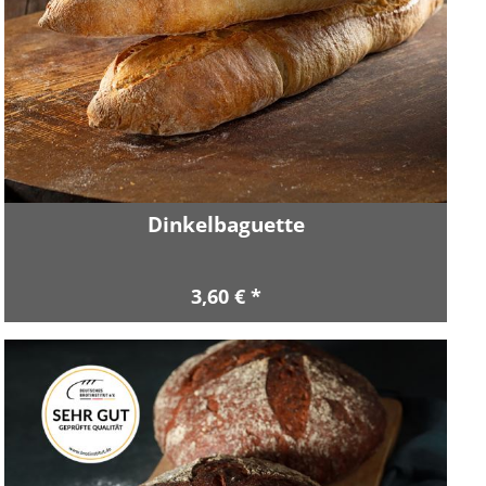
Dinkelbaguette
3,60 € *