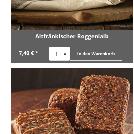
Altfränkischer Roggenlaib
7,40 € *
In den Warenkorb