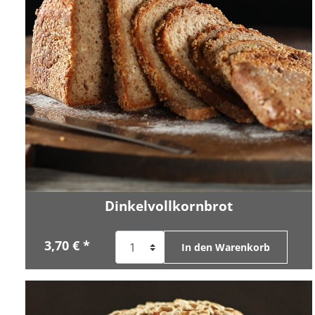
Dinkelvollkornbrot
3,70 € *
In den Warenkorb