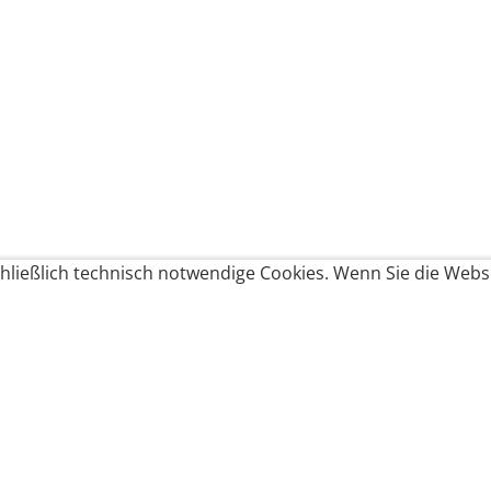
ließlich technisch notwendige Cookies. Wenn Sie die Websi