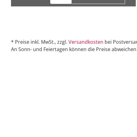
* Preise inkl. MwSt., zzgl.
Versandkosten
bei Postversa
An Sonn- und Feiertagen können die Preise abweichen