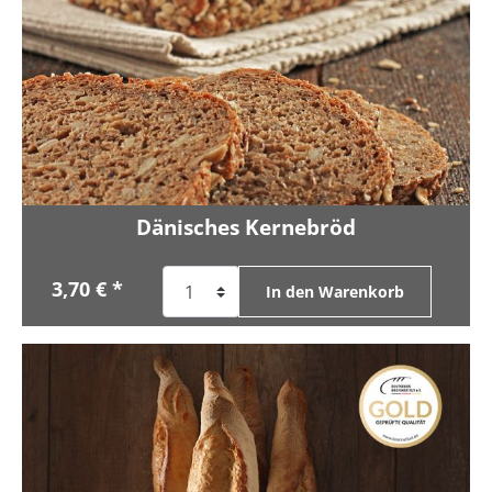
Dänisches Kernebröd
3,70 € *
In den Warenkorb