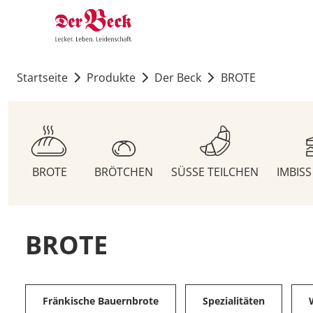
Startseite
Produkte
Der Beck
BROTE
BROTE
BRÖTCHEN
SÜSSE TEILCHEN
IMBIS
BROTE
Fränkische Bauernbrote
Spezialitäten