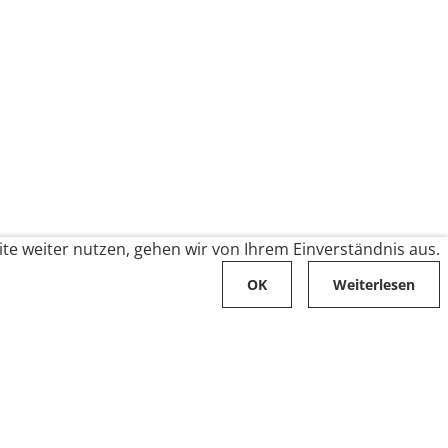
te weiter nutzen, gehen wir von Ihrem Einverständnis aus.
OK
Weiterlesen