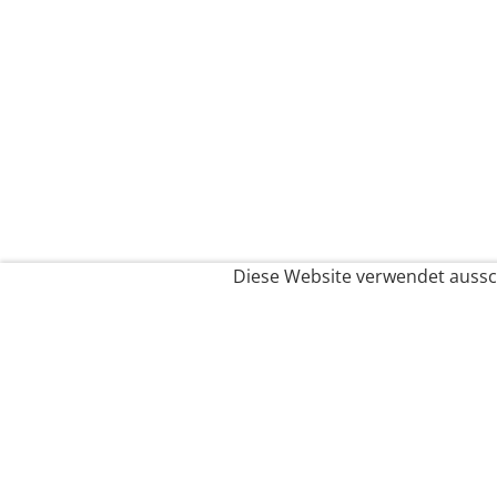
Diese Website verwendet aussch