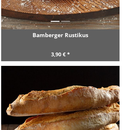
Bamberger Rustikus
3,90 € *