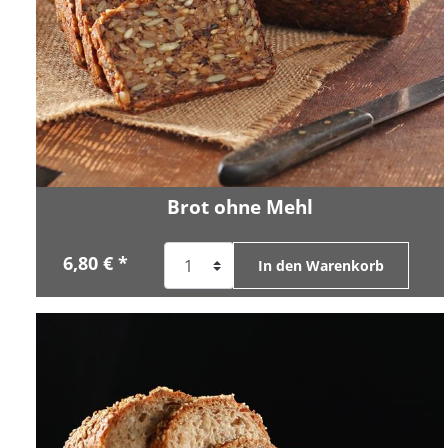
Brot ohne Mehl
6,80 € *
In den Warenkorb