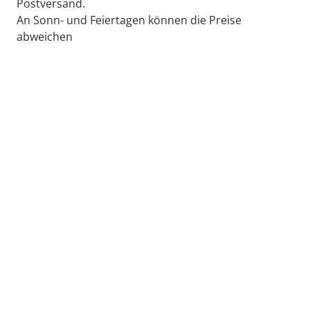
Postversand.
An Sonn- und Feiertagen können die Preise
abweichen