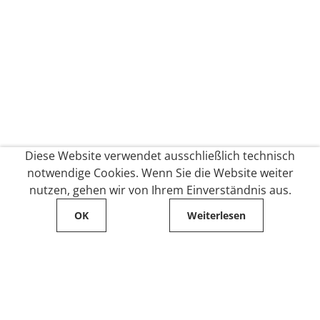
Diese Website verwendet ausschließlich technisch
notwendige Cookies. Wenn Sie die Website weiter
nutzen, gehen wir von Ihrem Einverständnis aus.
OK
Weiterlesen