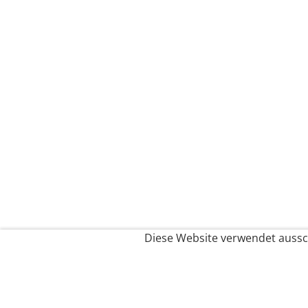
Diese Website verwendet aussch