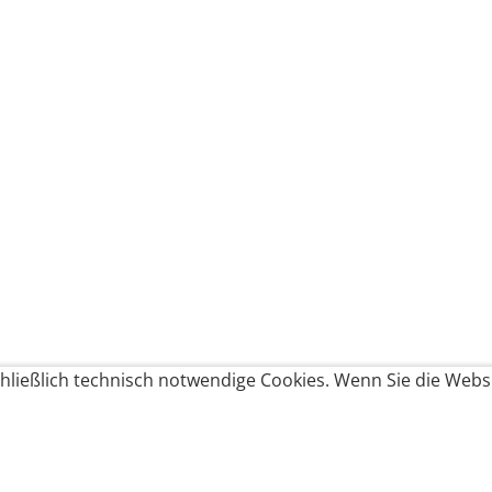
ließlich technisch notwendige Cookies. Wenn Sie die Websi