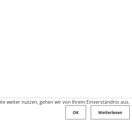
te weiter nutzen, gehen wir von Ihrem Einverständnis aus.
OK
Weiterlesen