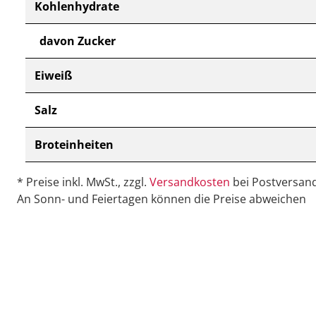
Kohlenhydrate
davon Zucker
Eiweiß
Salz
Broteinheiten
* Preise inkl. MwSt., zzgl.
Versandkosten
bei Postversand
An Sonn- und Feiertagen können die Preise abweichen