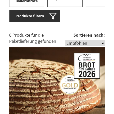
Bauernbrote
Produkte filtern
8 Produkte für die
Sortieren nach:
Paketlieferung gefunden