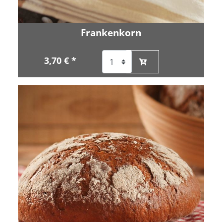
Frankenkorn
3,70 € *