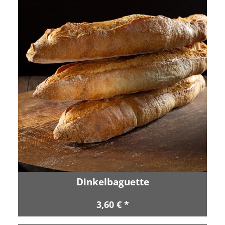
Dinkelbaguette
3,60 € *