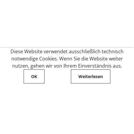
Diese Website verwendet ausschließlich technisch
notwendige Cookies. Wenn Sie die Website weiter
nutzen, gehen wir von Ihrem Einverständnis aus.
OK
Weiterlesen