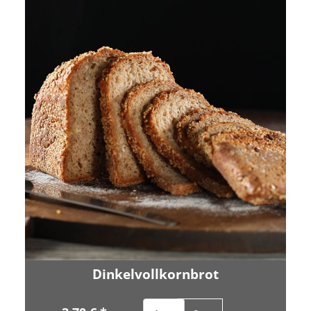
Dinkelvollkornbrot