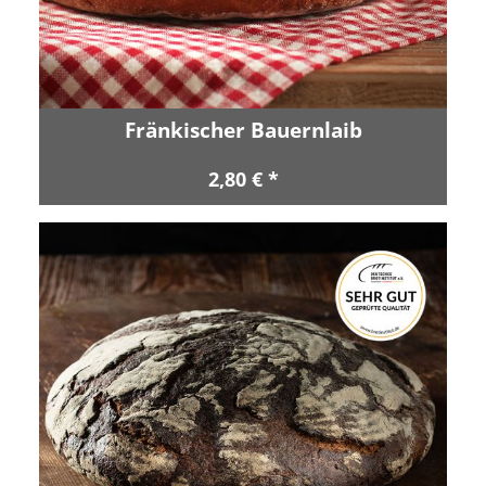
Fränkischer Bauernlaib
2,80 € *