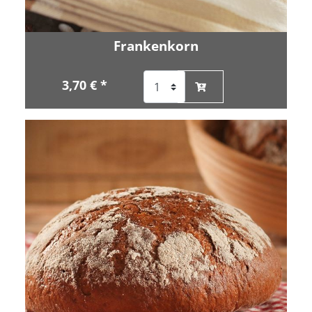
Frankenkorn
3,70 € *