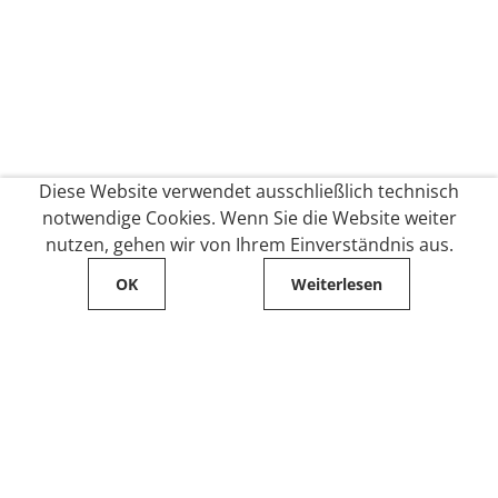
Diese Website verwendet ausschließlich technisch
notwendige Cookies. Wenn Sie die Website weiter
nutzen, gehen wir von Ihrem Einverständnis aus.
OK
Weiterlesen