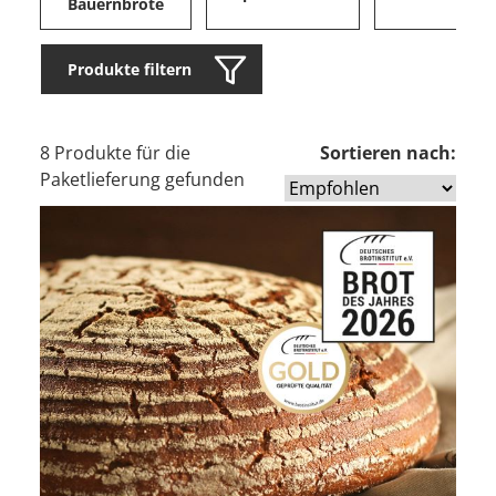
Bauernbrote
Produkte filtern
8 Produkte für die
Sortieren nach:
Paketlieferung gefunden