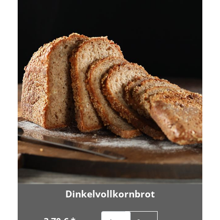
Dinkelvollkornbrot