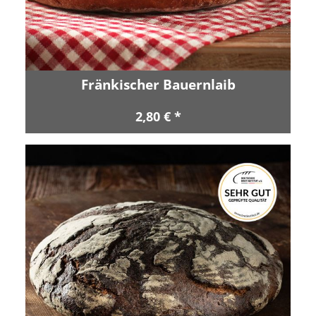
Fränkischer Bauernlaib
2,80 € *