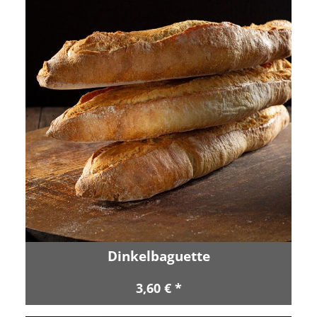
Dinkelbaguette
3,60 € *