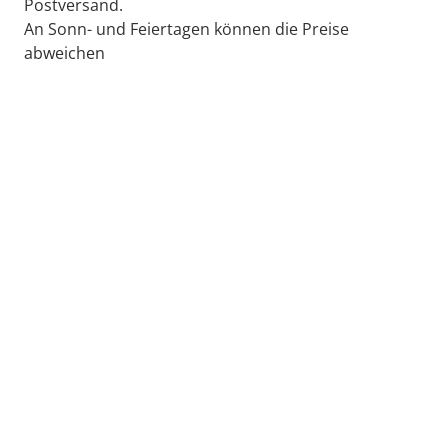
Postversand.
An Sonn- und Feiertagen können die Preise
abweichen