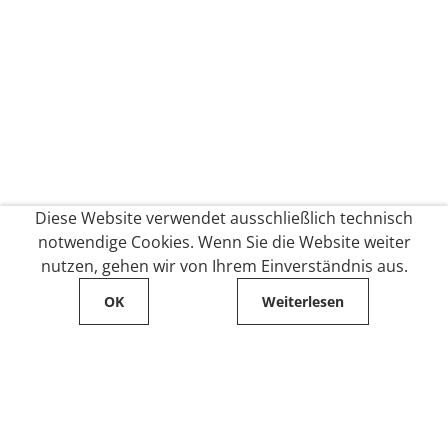
Diese Website verwendet ausschließlich technisch
notwendige Cookies. Wenn Sie die Website weiter
nutzen, gehen wir von Ihrem Einverständnis aus.
OK
Weiterlesen