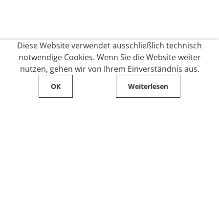
Diese Website verwendet ausschließlich technisch
notwendige Cookies. Wenn Sie die Website weiter
nutzen, gehen wir von Ihrem Einverständnis aus.
OK
Weiterlesen