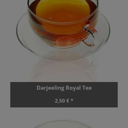
Darjeeling Royal Tee
2,50 € *