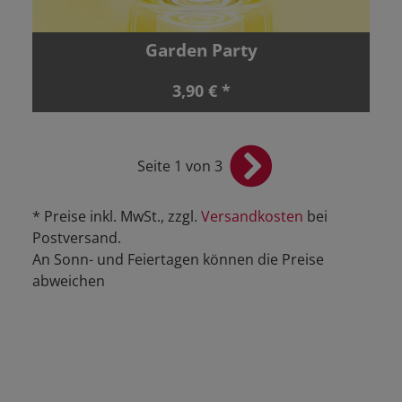
Garden Party
3,90 € *
Seite 1 von 3
* Preise inkl. MwSt., zzgl.
Versandkosten
bei
Postversand.
An Sonn- und Feiertagen können die Preise
abweichen