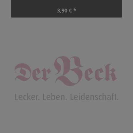
3,90 € *