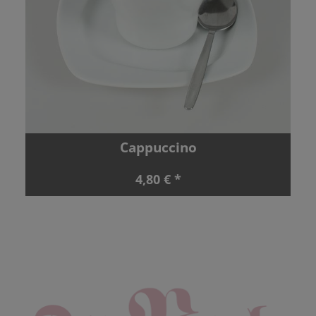
Cappuccino
4,80 € *