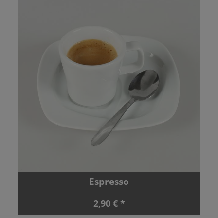
Espresso
2,90 € *