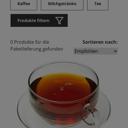
Kaffee
Milchgetränke
Tee
Produkte filtern
0 Produkte für die
Sortieren nach:
Paketlieferung gefunden