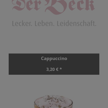
Cappuccino
3,20 € *