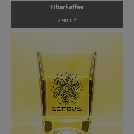
Filterkaffee
2,90 € *