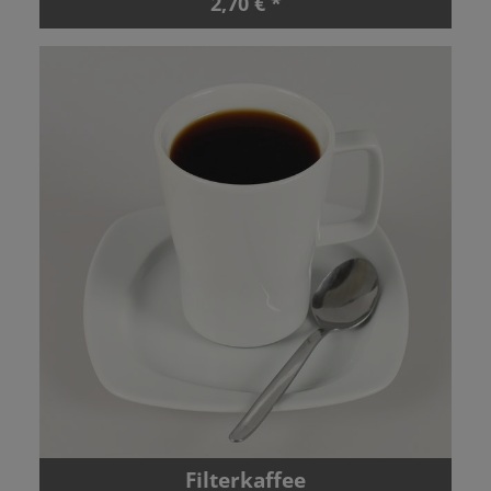
2,70 € *
Filterkaffee