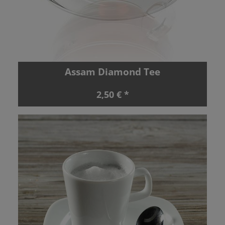
Assam Diamond Tee
2,50 € *