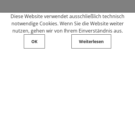
Diese Website verwendet ausschließlich technisch
notwendige Cookies. Wenn Sie die Website weiter
nutzen, gehen wir von Ihrem Einverständnis aus.
OK
Weiterlesen