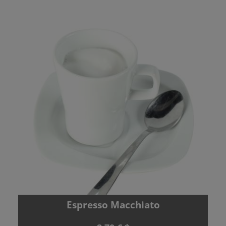
Espresso Macchiato