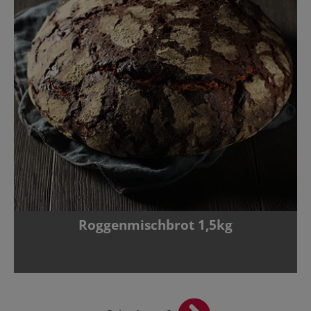
Roggenmischbrot 1,5kg