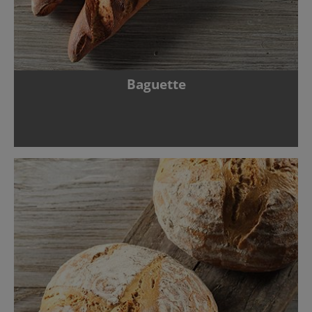
Baguette