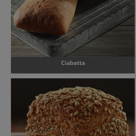
Ciabatta