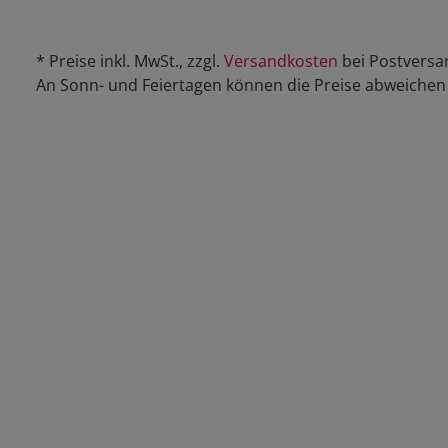
* Preise inkl. MwSt., zzgl.
Versandkosten
bei Postversa
An Sonn- und Feiertagen können die Preise abweichen