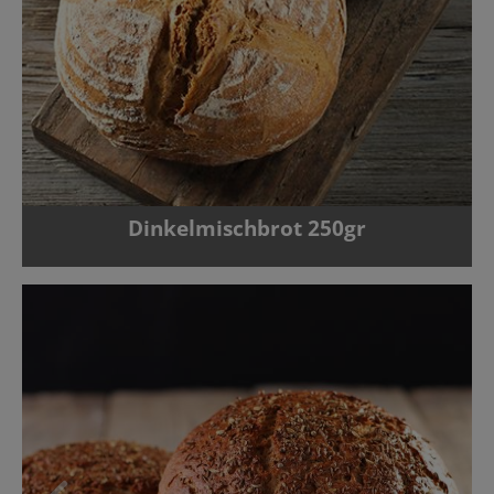
Dinkelmischbrot 250gr