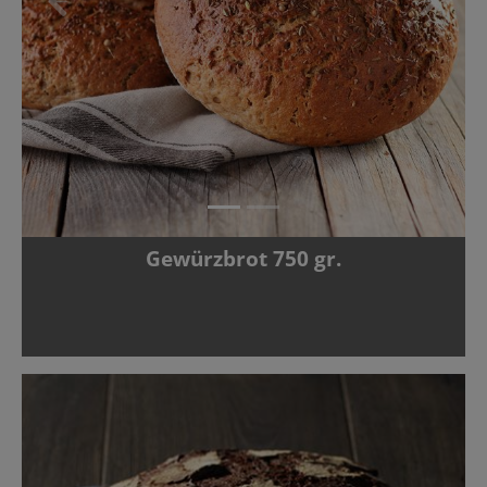
Zurück
Vor
Gewürzbrot 750 gr.