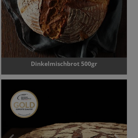
Dinkelmischbrot 500gr