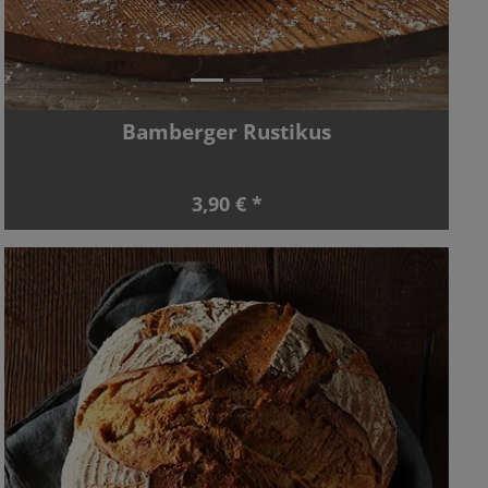
Bamberger Rustikus
3,90 € *