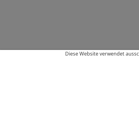
Diese Website verwendet aussch
Service