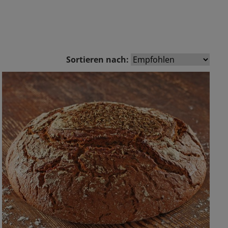
Sortieren nach:
Zurück
Vor