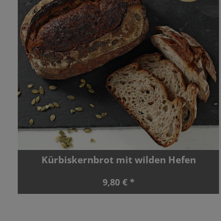
Kürbiskernbrot mit wilden Hefen
9,80 € *