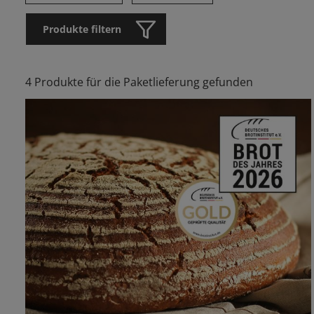
Produkte filtern
4 Produkte für die Paketlieferung gefunden