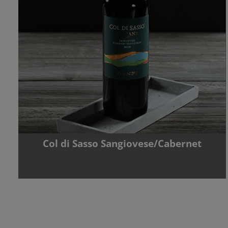
Col di Sasso Sangiovese/Cabernet