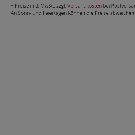
* Preise inkl. MwSt., zzgl.
Versandkosten
bei Postversa
An Sonn- und Feiertagen können die Preise abweichen