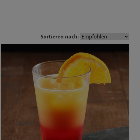
Sortieren nach: