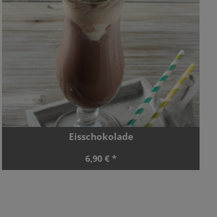
Eisschokolade
6,90 € *