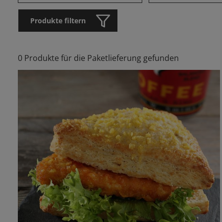
Produkte filtern
0 Produkte für die Paketlieferung gefunden