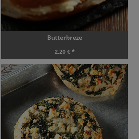
Butterbreze
2,20 € *