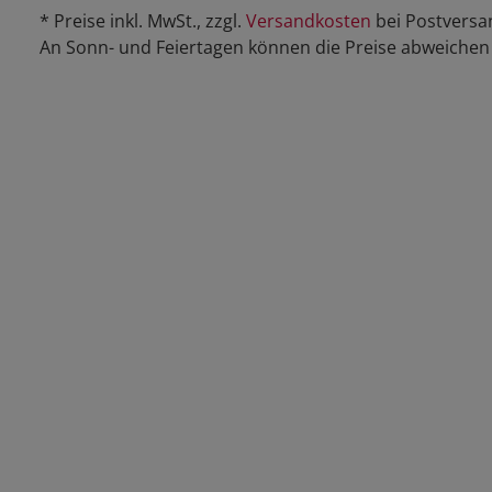
* Preise inkl. MwSt., zzgl.
Versandkosten
bei Postversa
An Sonn- und Feiertagen können die Preise abweichen