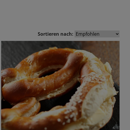
Sortieren nach: