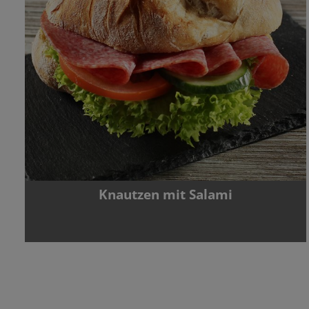
Knautzen mit Salami