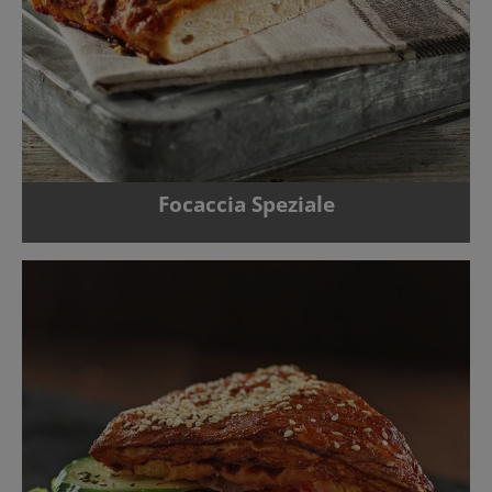
Focaccia Speziale