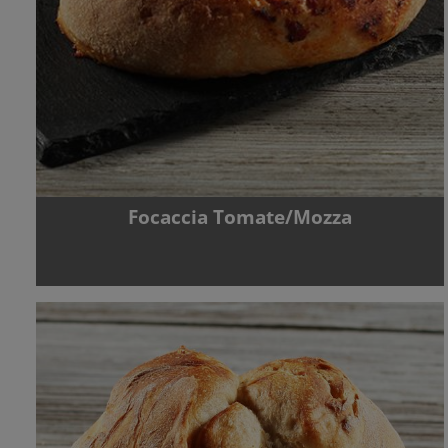
Focaccia Tomate/Mozza