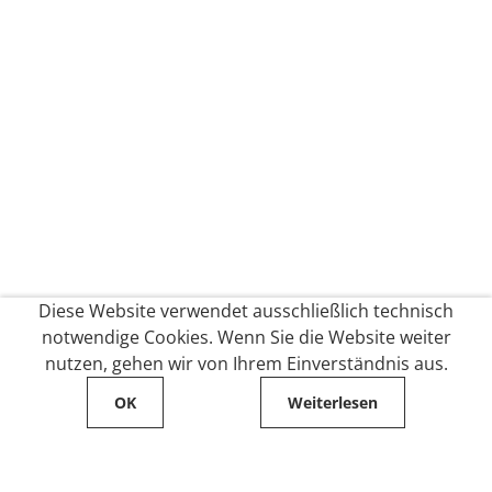
Diese Website verwendet ausschließlich technisch
notwendige Cookies. Wenn Sie die Website weiter
nutzen, gehen wir von Ihrem Einverständnis aus.
OK
Weiterlesen