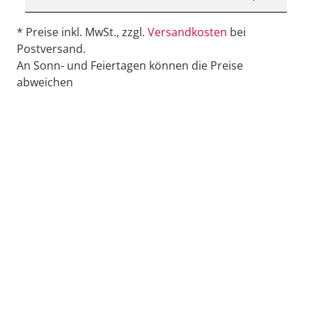
* Preise inkl. MwSt., zzgl.
Versandkosten
bei
Postversand.
An Sonn- und Feiertagen können die Preise
abweichen