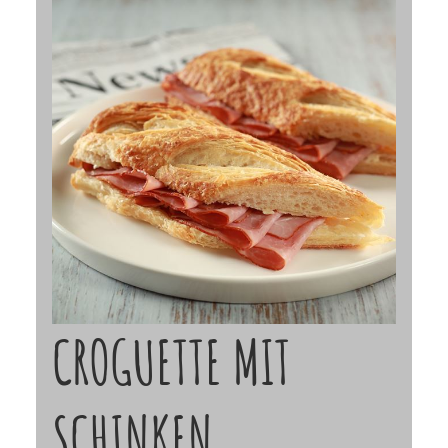
CROGUETTE MIT
SCHINKEN