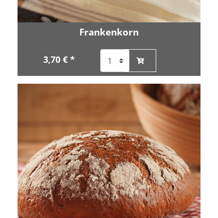
Frankenkorn
3,70 € *