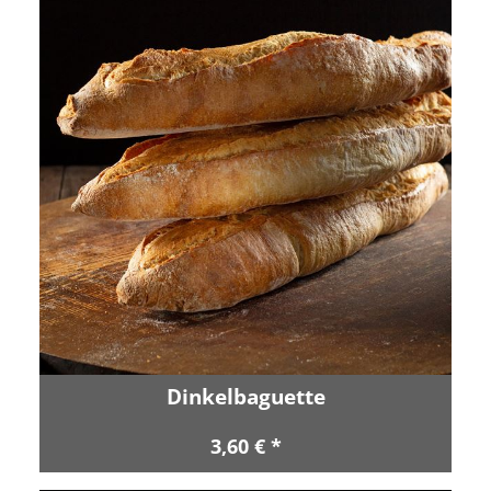
Dinkelbaguette
3,60 € *