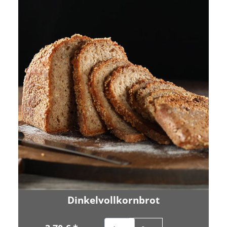
Dinkelvollkornbrot