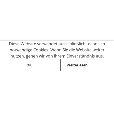
Diese Website verwendet ausschließlich technisch
notwendige Cookies. Wenn Sie die Website weiter
nutzen, gehen wir von Ihrem Einverständnis aus.
OK
Weiterlesen