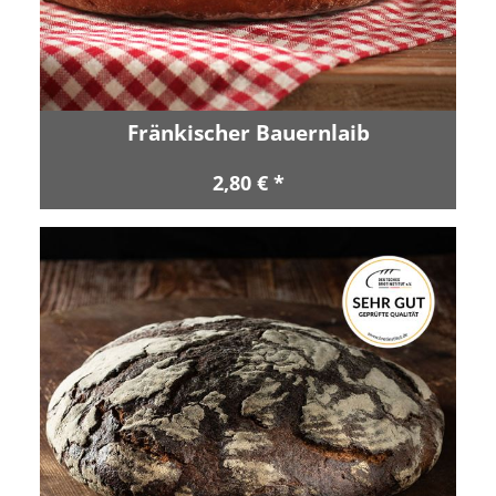
Fränkischer Bauernlaib
2,80 € *