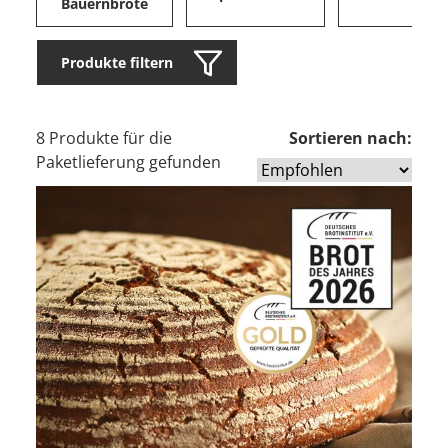
Bauernbrote
Produkte filtern
8 Produkte für die
Sortieren nach:
Paketlieferung gefunden