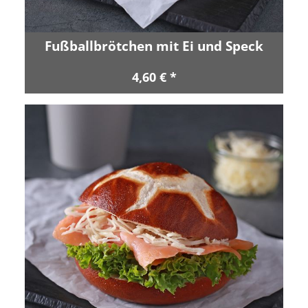
Fußballbrötchen mit Ei und Speck
4,60 € *