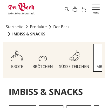
Startseite
Produkte
Der Beck
IMBISS & SNACKS
BROTE
BRÖTCHEN
SÜSSE TEILCHEN
IMBIS
IMBISS & SNACKS