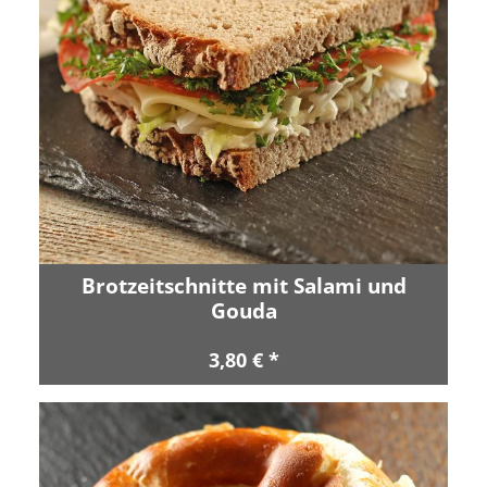
Brotzeitschnitte mit Salami und
Gouda
3,80 € *