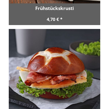
Frühstückskrusti
4,70 € *