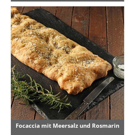
Focaccia mit Meersalz und Rosmarin