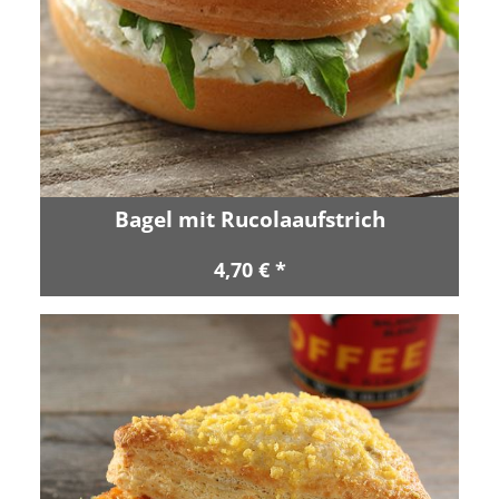
Bagel mit Rucolaaufstrich
4,70 € *