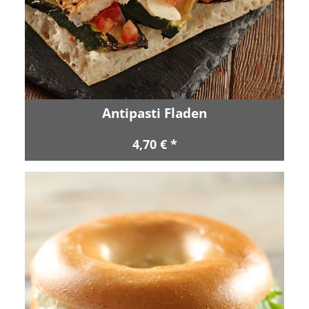
Antipasti Fladen
4,70 € *