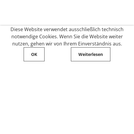
Diese Website verwendet ausschließlich technisch
notwendige Cookies. Wenn Sie die Website weiter
nutzen, gehen wir von Ihrem Einverständnis aus.
OK
Weiterlesen