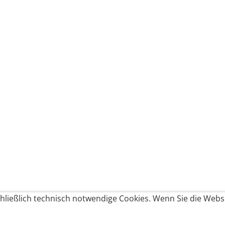
ließlich technisch notwendige Cookies. Wenn Sie die Websi