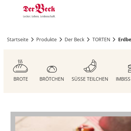
Startseite
Produkte
Der Beck
TORTEN
Erdbe
BROTE
BRÖTCHEN
SÜSSE TEILCHEN
IMBIS