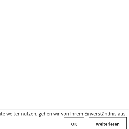
te weiter nutzen, gehen wir von Ihrem Einverständnis aus.
OK
Weiterlesen