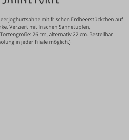
dbeerjoghurtsahne mit frischen Erdbeerstückchen auf
ke. Verziert mit frischen Sahnetupfen,
Tortengröße: 26 cm, alternativ 22 cm.
Bestellbar
lung in jeder Filiale möglich.)