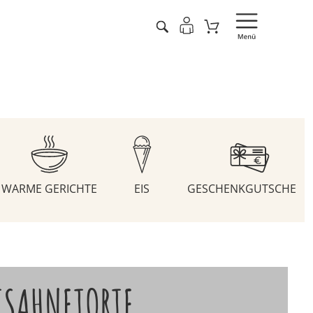
WARME GERICHTE
EIS
GESCHENKGUTSCHEIN
TSAHNETORTE