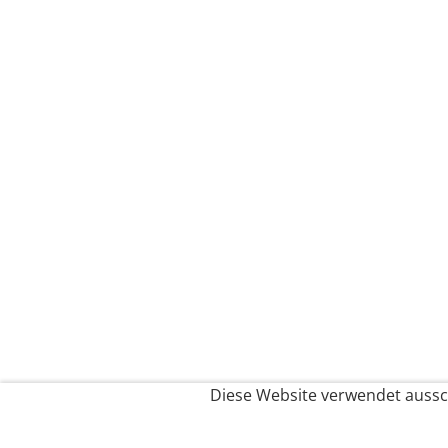
Diese Website verwendet aussch