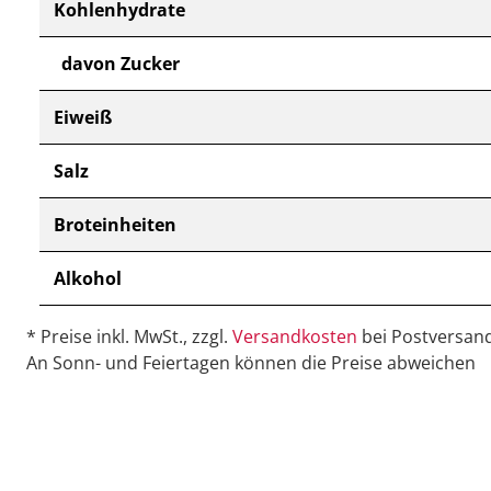
Kohlenhydrate
davon Zucker
Eiweiß
Salz
Broteinheiten
Alkohol
* Preise inkl. MwSt., zzgl.
Versandkosten
bei Postversand
An Sonn- und Feiertagen können die Preise abweichen