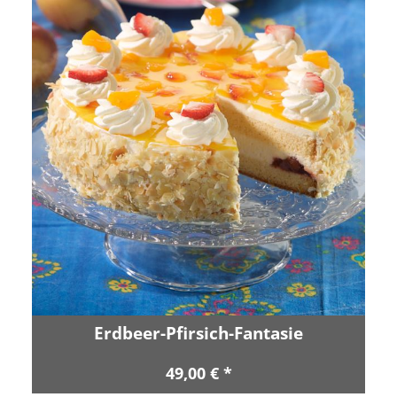
Erdbeer-Pfirsich-Fantasie
49,00 € *