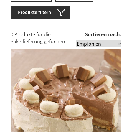
Produkte filtern
0 Produkte für die
Sortieren nach:
Paketlieferung gefunden