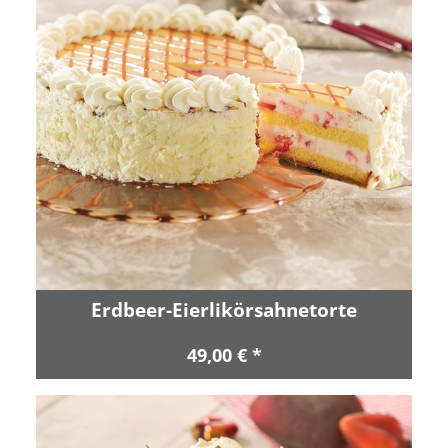
Erdbeer-Eierlikörsahnetorte
49,00 € *