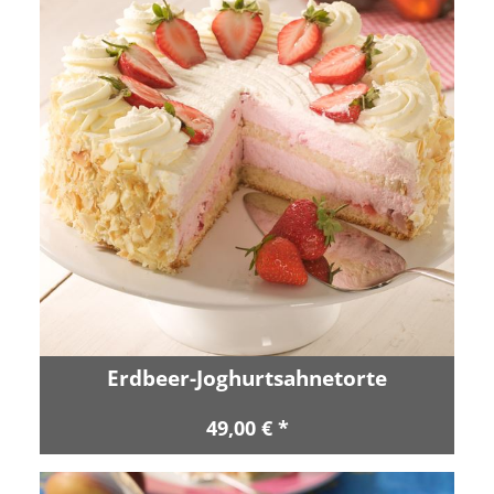
Erdbeer-Joghurtsahnetorte
49,00 € *