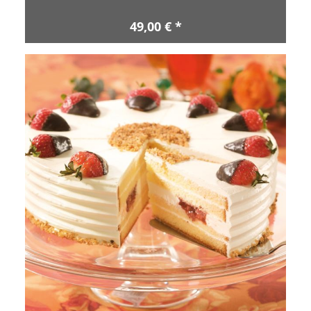
49,00 € *