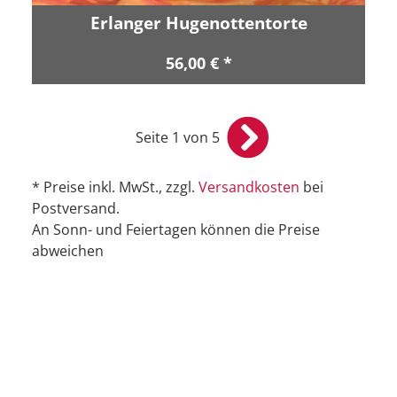
Erlanger Hugenottentorte
56,00 € *
Seite 1 von 5
* Preise inkl. MwSt., zzgl.
Versandkosten
bei
Postversand.
An Sonn- und Feiertagen können die Preise
abweichen