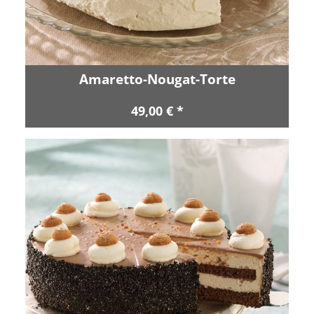
Amaretto-Nougat-Torte
49,00 € *