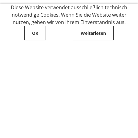
Diese Website verwendet ausschließlich technisch
notwendige Cookies. Wenn Sie die Website weiter
nutzen, gehen wir von Ihrem Einverständnis aus.
OK
Weiterlesen
Service