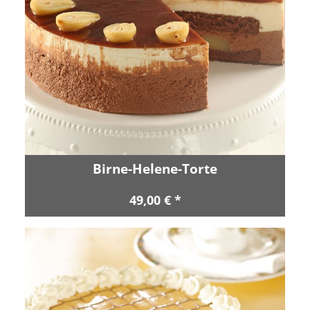
Birne-Helene-Torte
49,00 € *