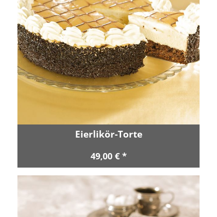
Eierlikör-Torte
49,00 € *