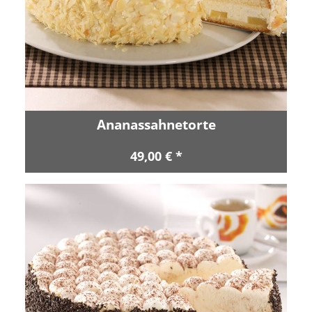
Ananassahnetorte
49,00 € *