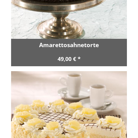
Amarettosahnetorte
49,00 € *