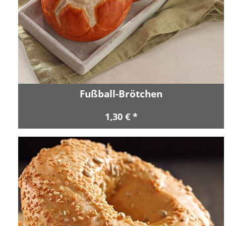
Fußball-Brötchen
1,30 € *