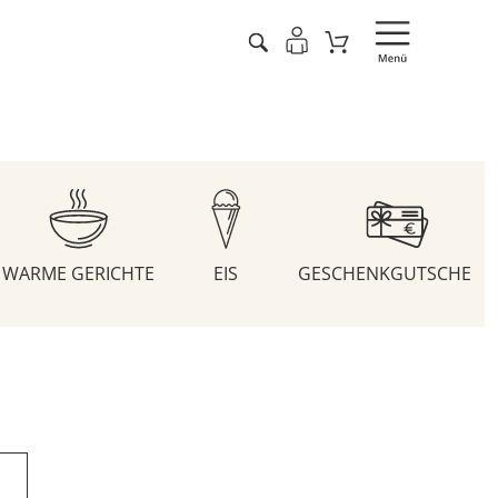
WARME GERICHTE
EIS
GESCHENKGUTSCHEIN
n