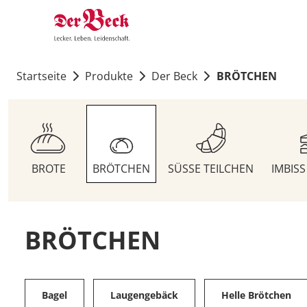
Startseite
Produkte
Der Beck
BRÖTCHEN
BROTE
BRÖTCHEN
SÜSSE TEILCHEN
IMBIS
BRÖTCHEN
Bagel
Laugengebäck
Helle Brötchen