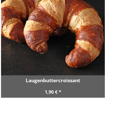
Laugenbuttercroissant
1,90 € *