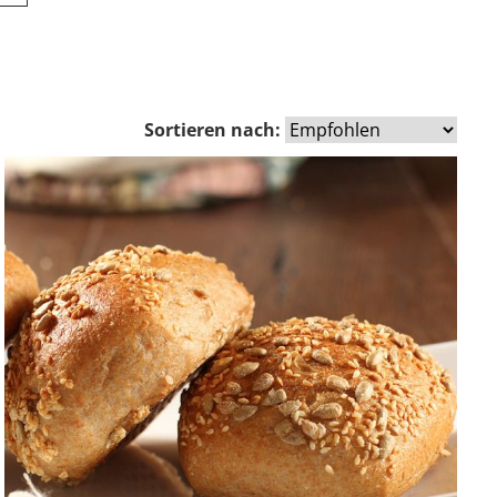
Sortieren nach: