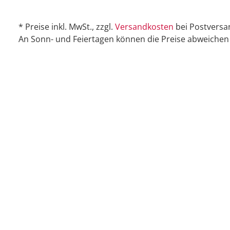
* Preise inkl. MwSt., zzgl.
Versandkosten
bei Postversa
An Sonn- und Feiertagen können die Preise abweichen