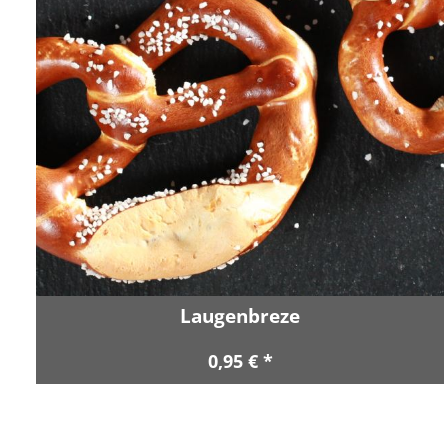
Laugenbreze
0,95 € *