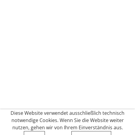
Diese Website verwendet ausschließlich technisch
notwendige Cookies. Wenn Sie die Website weiter
nutzen, gehen wir von Ihrem Einverständnis aus.