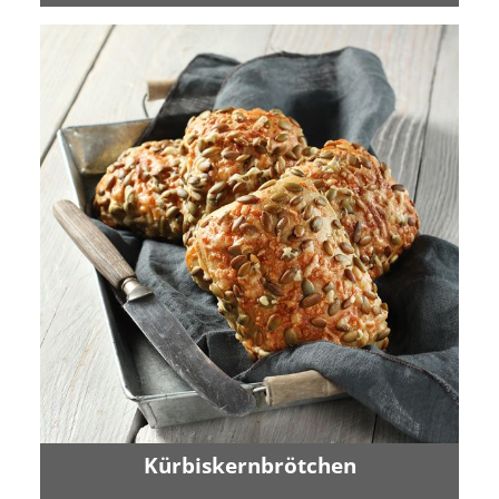
Kürbiskernbrötchen