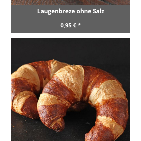
Laugenbreze ohne Salz
0,95 € *