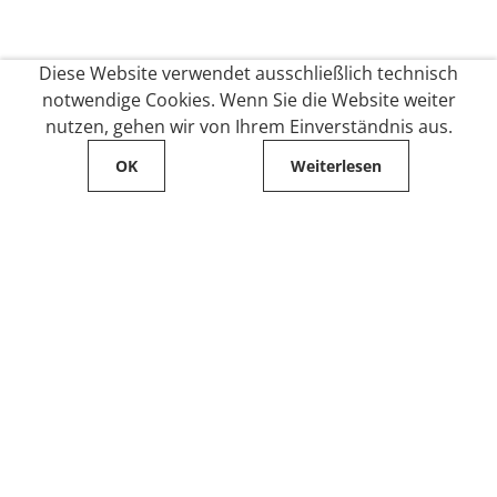
Diese Website verwendet ausschließlich technisch
notwendige Cookies. Wenn Sie die Website weiter
nutzen, gehen wir von Ihrem Einverständnis aus.
OK
Weiterlesen