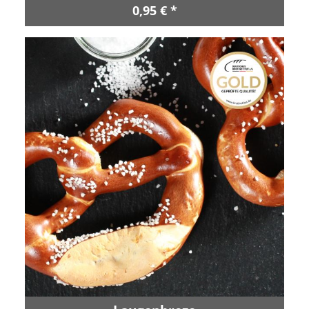
0,95 € *