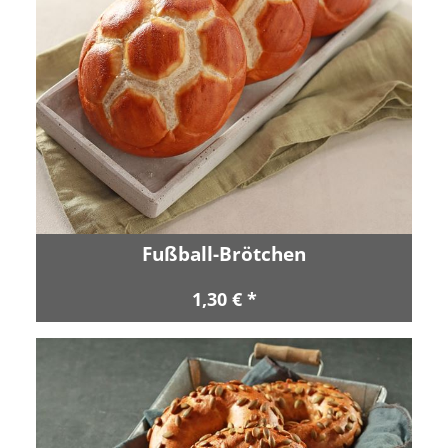
Fußball-Brötchen
1,30 € *