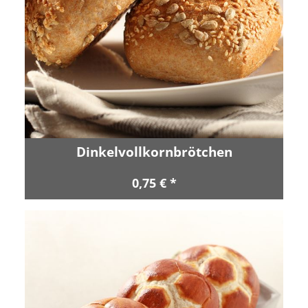
Dinkelvollkornbrötchen
0,75 € *