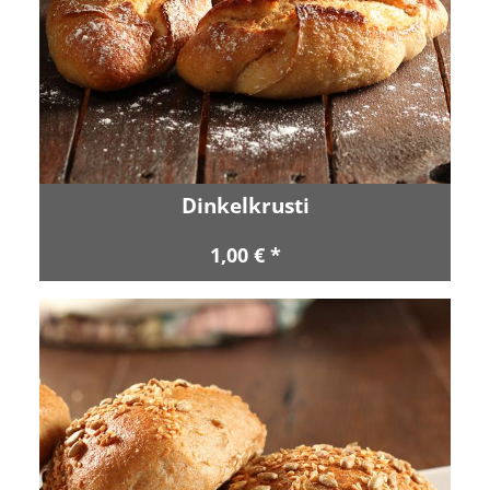
Dinkelkrusti
1,00 € *