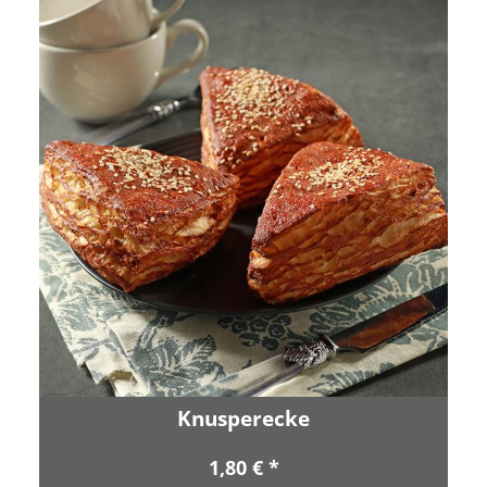
Knusperecke
1,80 € *