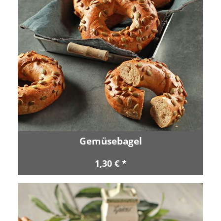
Gemüsebagel
1,30 € *