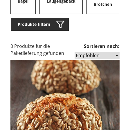
Bagel
Laugengebäck
Brötchen
Produkte filtern
0 Produkte für die
Sortieren nach:
Paketlieferung gefunden