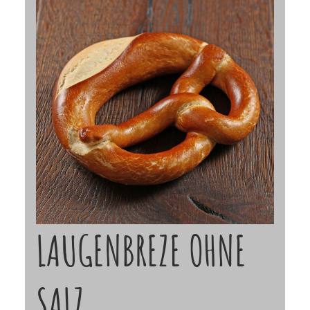
LAUGENBREZE OHNE
SALZ