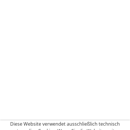
Diese Website verwendet ausschließlich technisch