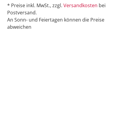
* Preise inkl. MwSt., zzgl.
Versandkosten
bei
Postversand.
An Sonn- und Feiertagen können die Preise
abweichen