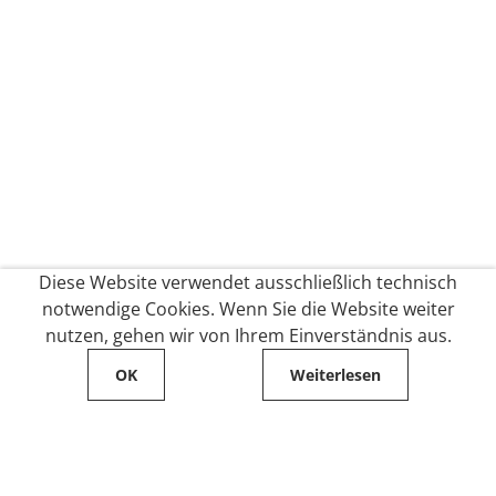
Diese Website verwendet ausschließlich technisch
notwendige Cookies. Wenn Sie die Website weiter
nutzen, gehen wir von Ihrem Einverständnis aus.
OK
Weiterlesen