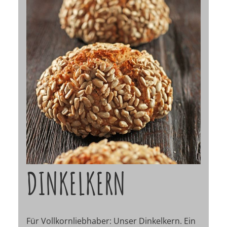
DINKELKERN
Für Vollkornliebhaber: Unser Dinkelkern. Ein