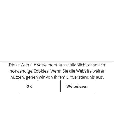
Diese Website verwendet ausschließlich technisch
notwendige Cookies. Wenn Sie die Website weiter
nutzen, gehen wir von Ihrem Einverständnis aus.
OK
Weiterlesen