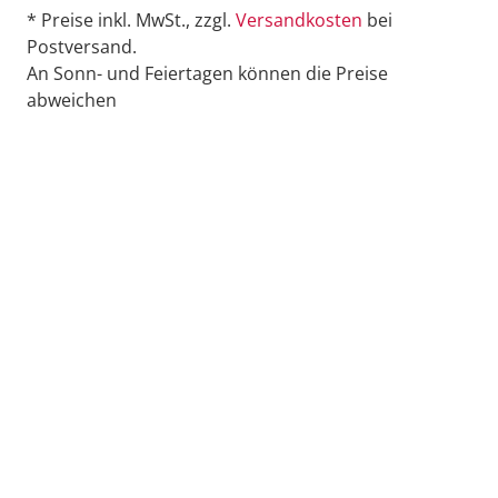
* Preise inkl. MwSt., zzgl.
Versandkosten
bei
Postversand.
An Sonn- und Feiertagen können die Preise
abweichen