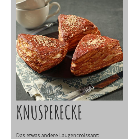
KNUSPERECKE
Das etwas andere Laugencroissant: