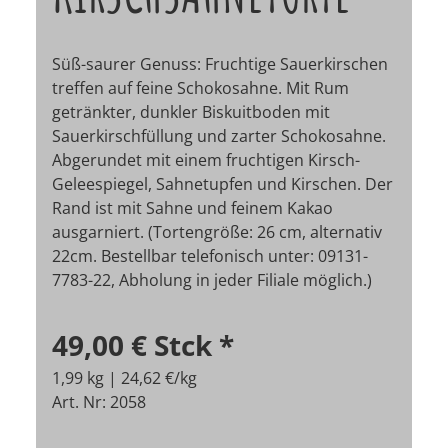
Süß-saurer Genuss: Fruchtige Sauerkirschen
treffen auf feine Schokosahne. Mit Rum
getränkter, dunkler Biskuitboden mit
Sauerkirschfüllung und zarter Schokosahne.
Abgerundet mit einem fruchtigen Kirsch-
Geleespiegel, Sahnetupfen und Kirschen. Der
Rand ist mit Sahne und feinem Kakao
ausgarniert. (Tortengröße: 26 cm, alternativ
22cm. Bestellbar telefonisch unter: 09131-
7783-22, Abholung in jeder Filiale möglich.)
49,00 €
Stck
*
1,99 kg | 24,62 €/kg
Art. Nr: 2058