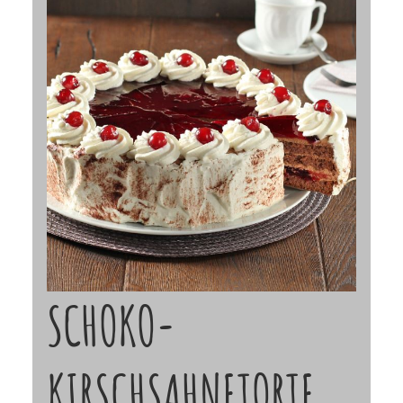
SCHOKO-
KIRSCHSAHNETORTE