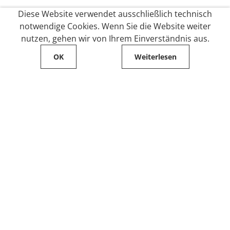
Diese Website verwendet ausschließlich technisch
notwendige Cookies. Wenn Sie die Website weiter
nutzen, gehen wir von Ihrem Einverständnis aus.
OK
Weiterlesen
Service