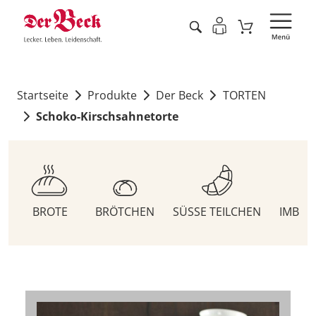
Startseite
Produkte
Der Beck
TORTEN
Schoko-Kirschsahnetorte
BROTE
BRÖTCHEN
SÜSSE TEILCHEN
IMBIS