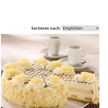
Sortieren nach: