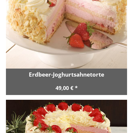
Erdbeer-Joghurtsahnetorte
49,00 € *