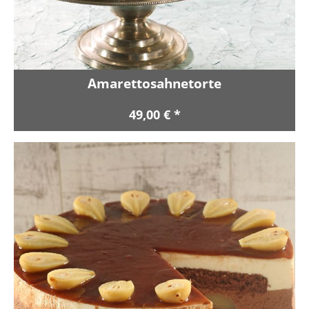
Amarettosahnetorte
49,00 € *