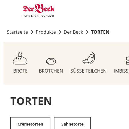
Startseite
Produkte
Der Beck
TORTEN
BROTE
BRÖTCHEN
SÜSSE TEILCHEN
IMBIS
TORTEN
Cremetorten
Sahnetorte