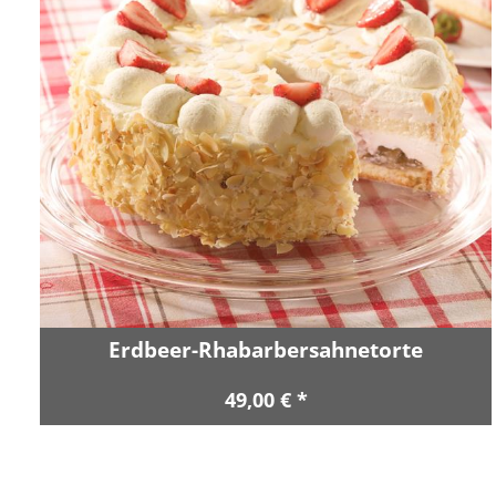
Erdbeer-Rhabarbersahnetorte
49,00 € *