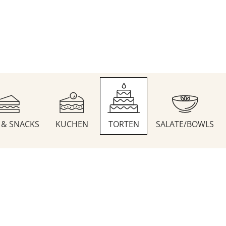
S & SNACKS
KUCHEN
TORTEN
SALATE/BOWLS