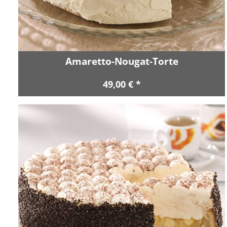
Amaretto-Nougat-Torte
49,00 € *