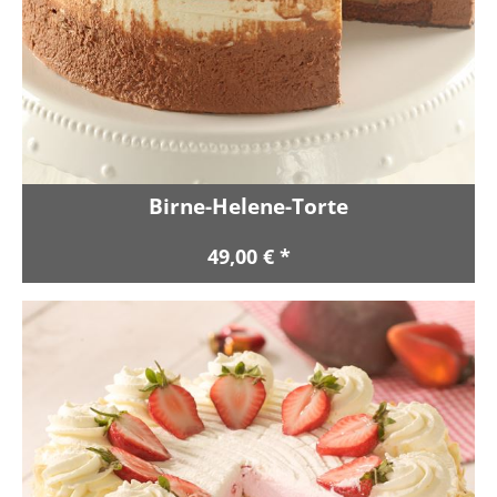
Birne-Helene-Torte
49,00 € *