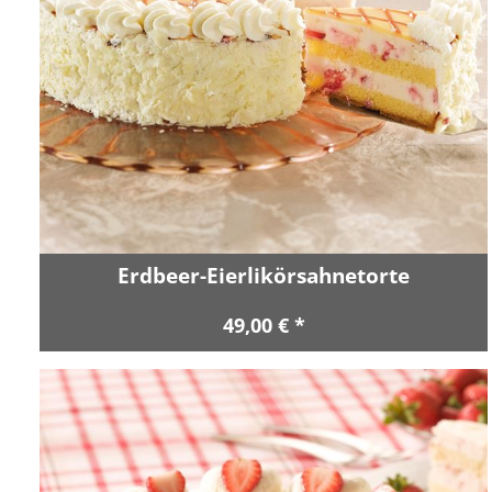
Erdbeer-Eierlikörsahnetorte
49,00 € *