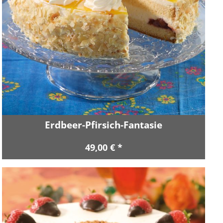
Erdbeer-Pfirsich-Fantasie
49,00 € *