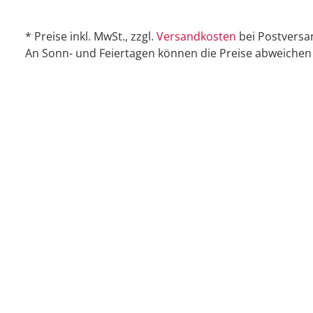
* Preise inkl. MwSt., zzgl.
Versandkosten
bei Postversa
An Sonn- und Feiertagen können die Preise abweichen