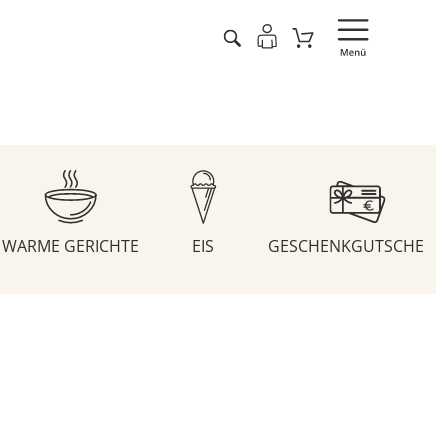
WARME GERICHTE
EIS
GESCHENKGUTSCHEIN