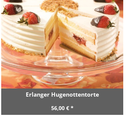
Erlanger Hugenottentorte
56,00 € *