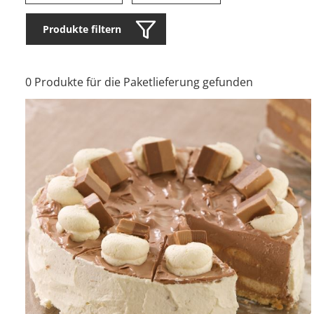
Produkte filtern
0 Produkte für die Paketlieferung gefunden