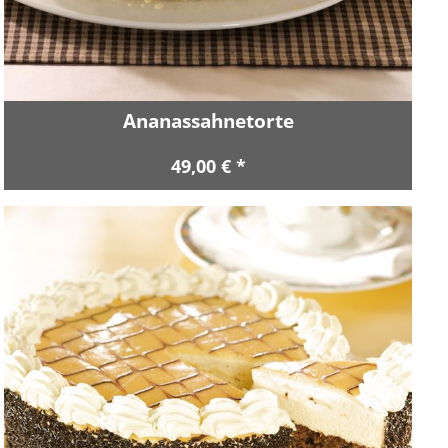
Ananassahnetorte
49,00 € *