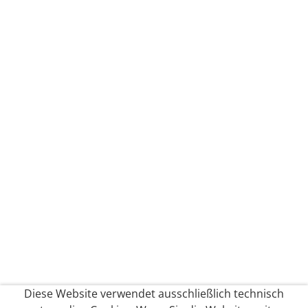
Diese Website verwendet ausschließlich technisch