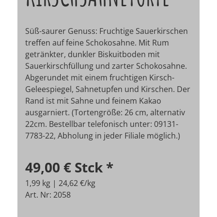
Süß-saurer Genuss: Fruchtige Sauerkirschen
treffen auf feine Schokosahne. Mit Rum
getränkter, dunkler Biskuitboden mit
Sauerkirschfüllung und zarter Schokosahne.
Abgerundet mit einem fruchtigen Kirsch-
Geleespiegel, Sahnetupfen und Kirschen. Der
Rand ist mit Sahne und feinem Kakao
ausgarniert. (Tortengröße: 26 cm, alternativ
22cm. Bestellbar telefonisch unter: 09131-
7783-22, Abholung in jeder Filiale möglich.)
49,00 €
Stck
*
1,99 kg | 24,62 €/kg
Art. Nr: 2058