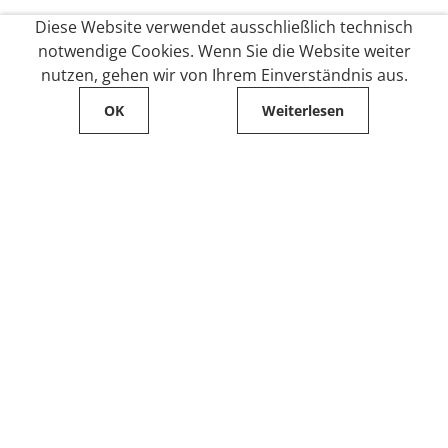
Diese Website verwendet ausschließlich technisch
notwendige Cookies. Wenn Sie die Website weiter
nutzen, gehen wir von Ihrem Einverständnis aus.
OK
Weiterlesen
Service