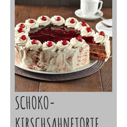
SCHOKO-
KIRSCHSAHNETORTE