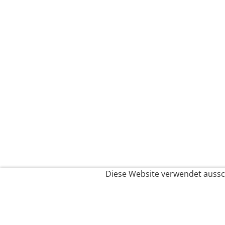
Diese Website verwendet aussch