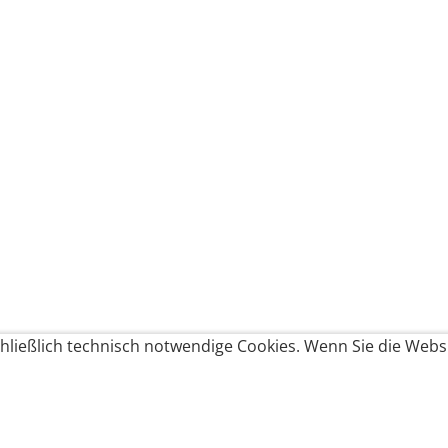
ließlich technisch notwendige Cookies. Wenn Sie die Websi