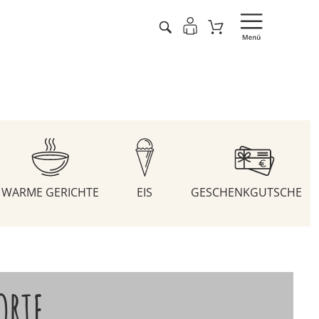
WARME GERICHTE
EIS
GESCHENKGUTSCHEIN
ORTE