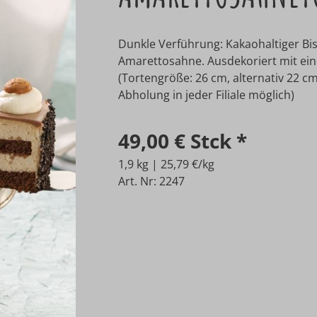
Dunkle Verführung: Kakaohaltiger Bis
Amarettosahne. Ausdekoriert mit ein
(Tortengröße: 26 cm, alternativ 22 cm
Abholung in jeder Filiale möglich)
49,00 €
Stck
*
1,9 kg | 25,79 €/kg
Art. Nr: 2247