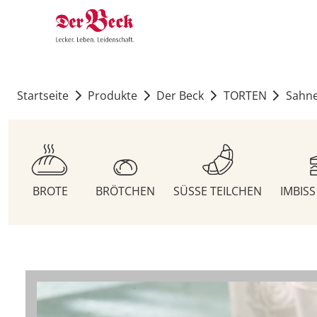
Startseite
Produkte
Der Beck
TORTEN
Sahne
BROTE
BRÖTCHEN
SÜSSE TEILCHEN
IMBIS