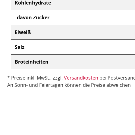
Kohlenhydrate
davon Zucker
Eiweiß
Salz
Broteinheiten
* Preise inkl. MwSt., zzgl.
Versandkosten
bei Postversand
An Sonn- und Feiertagen können die Preise abweichen