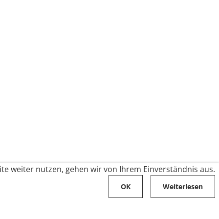
te weiter nutzen, gehen wir von Ihrem Einverständnis aus.
OK
Weiterlesen